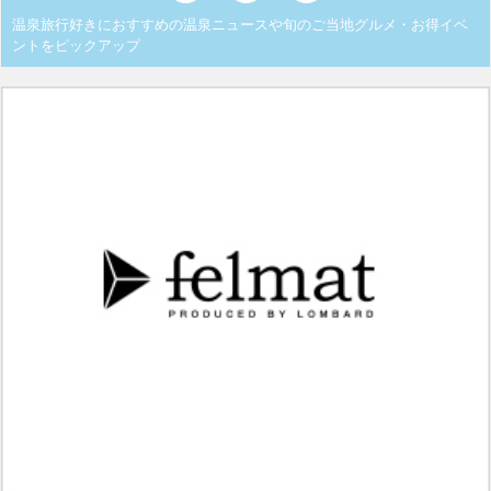
温泉旅行好きにおすすめの温泉ニュースや旬のご当地グルメ・お得イベ
ントをピックアップ