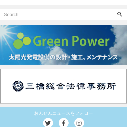
おんせんニュースをフォロー