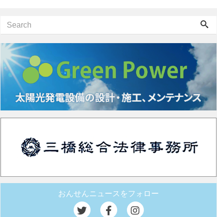
おんせんニュースをフォロー