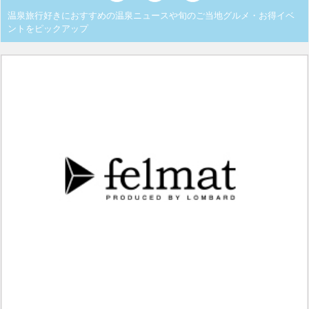
温泉旅行好きにおすすめの温泉ニュースや旬のご当地グルメ・お得イベ
ントをピックアップ