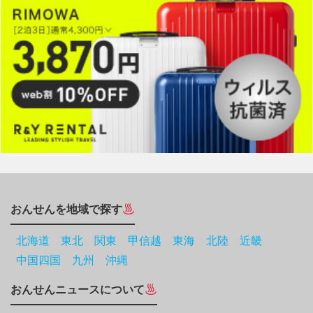
おんせんを地域で探す
北海道
東北
関東
甲信越
東海
北陸
近畿
中国四国
九州
沖縄
おんせんニュースについて