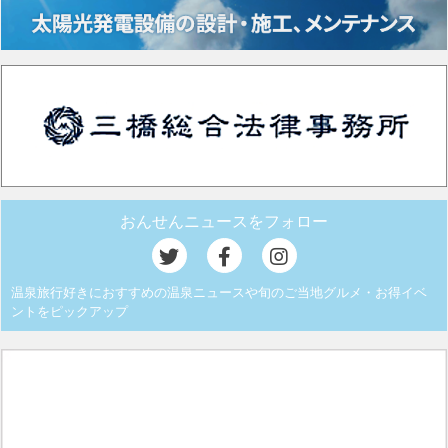
おんせんニュースをフォロー
温泉旅行好きにおすすめの温泉ニュースや旬のご当地グルメ・お得イベ
ントをピックアップ