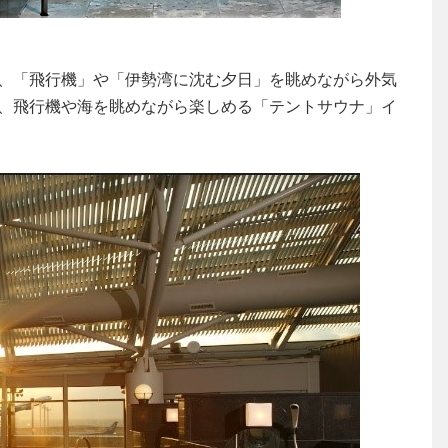
、「飛行機」や「伊勢湾に沈む夕日」を眺めながら外気
、飛行機や海を眺めながら楽しめる「テントサウナ」イ