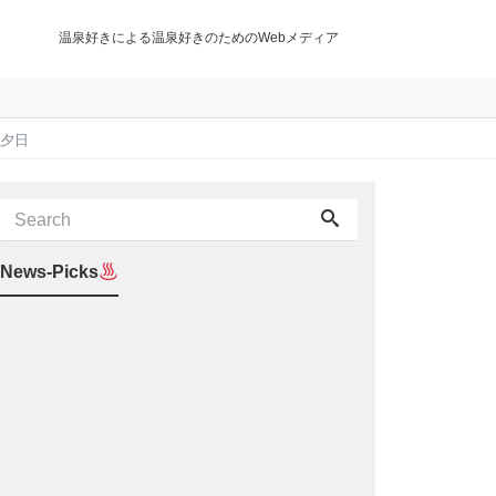
温泉好きによる温泉好きのためのWebメディア
む夕日
News-Picks