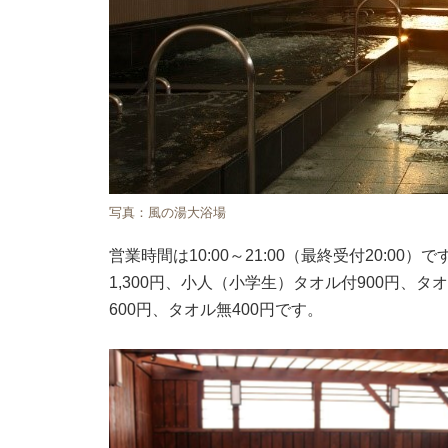
写真：風の湯大浴場
営業時間は10:00～21:00（最終受付20:0
1,300円、小人（小学生）タオル付900円、タ
600円、タオル無400円です。