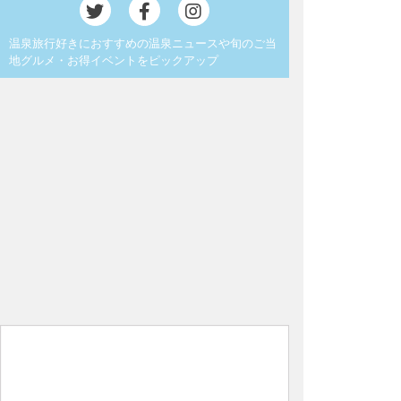
温泉旅行好きにおすすめの温泉ニュースや旬のご当
地グルメ・お得イベントをピックアップ