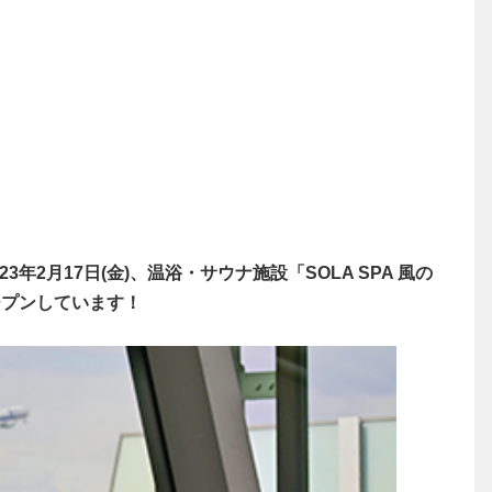
年2月17日(金)、温浴・サウナ施設「SOLA SPA 風の
ープンしています！