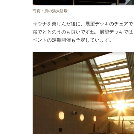
写真：風の湯大浴場
サウナを楽しんだ後に、展望デッキのチェアで
浴でととのうのも良いですね。展望デッキでは
ベントの定期開催も予定しています。