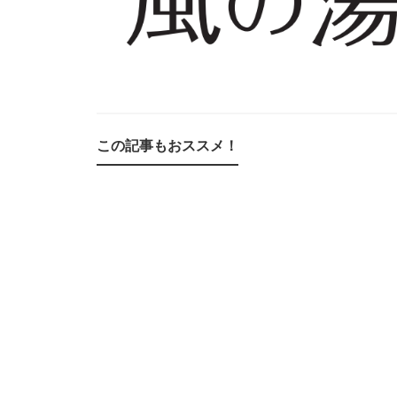
この記事もおススメ！