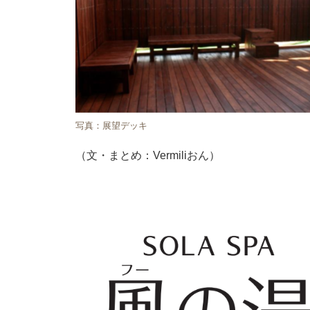
写真：展望デッキ
（文・まとめ：Vermiliおん）