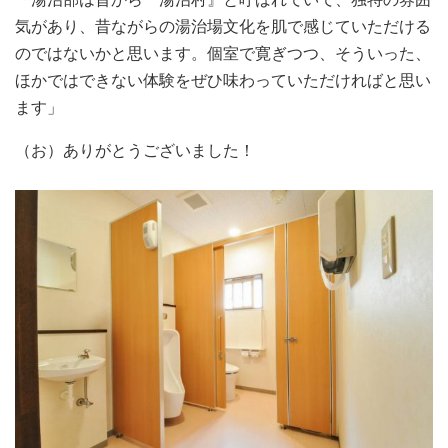
気があり、昔ながらの湯治場文化を肌で感じていただける
のではないかと思います。個室で寛ぎつつ、そういった、
ほかではできない体験をぜひ味わっていただければと思い
ます」
（お）ありがとうございました！