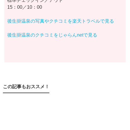
標準チェックイン／アウト
15：00／10：00
後生掛温泉の写真やクチコミを楽天トラベルで見る
後生掛温泉のクチコミをじゃらんnetで見る
この記事もおススメ！