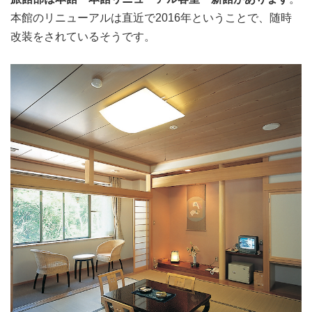
本館のリニューアルは直近で2016年ということで、随時
改装をされているそうです。