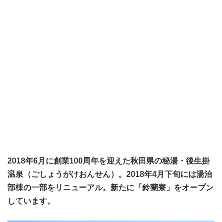
2018年6月に創業100周年を迎えた秋田県の秘湯・後生掛
温泉（ごしょうがけおんせん）。2018年4月下旬には湯治
部棟の一部をリニューアル。新たに「鈴蘭寮」をオープン
しています。