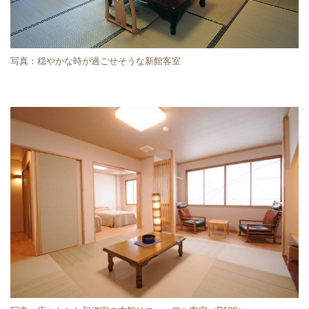
写真：穏やかな時が過ごせそうな新館客室