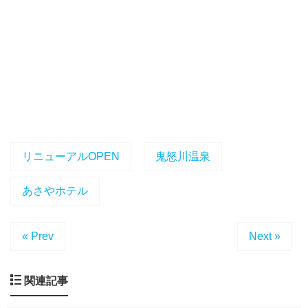
リニューアルOPEN
鬼怒川温泉
あさやホテル
« Prev
Next »
関連記事