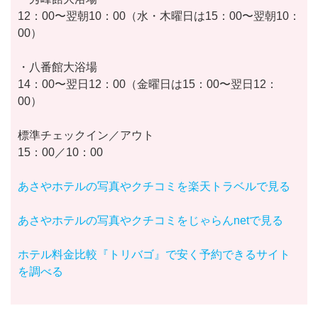
12：00〜翌朝10：00（水・木曜日は15：00〜翌朝10：
00）
・八番館大浴場
14：00〜翌日12：00（金曜日は15：00〜翌日12：
00）
標準チェックイン／アウト
15：00／10：00
あさやホテルの写真やクチコミを楽天トラベルで見る
あさやホテルの写真やクチコミをじゃらんnetで見る
ホテル料金比較『トリバゴ』で安く予約できるサイト
を調べる