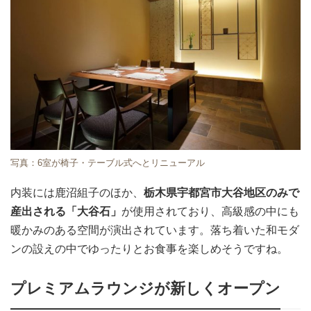
写真：6室が椅子・テーブル式へとリニューアル
内装には鹿沼組子のほか、
栃木県宇都宮市大谷地区のみで
産出される「大谷石」
が使用されており、高級感の中にも
暖かみのある空間が演出されています。落ち着いた和モダ
ンの設えの中でゆったりとお食事を楽しめそうですね。
プレミアムラウンジが新しくオープン