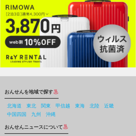
おんせんを地域で探す
北海道
東北
関東
甲信越
東海
北陸
近畿
中国四国
九州
沖縄
おんせんニュースについて