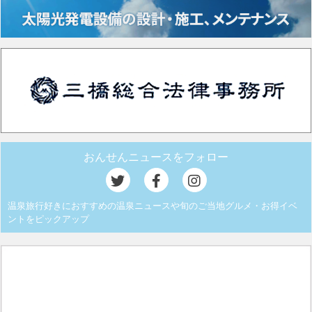
おんせんニュースをフォロー
温泉旅行好きにおすすめの温泉ニュースや旬のご当地グルメ・お得イベ
ントをピックアップ