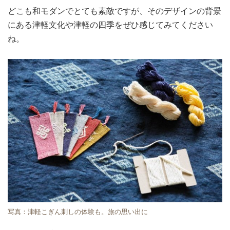
どこも和モダンでとても素敵ですが、そのデザインの背景
にある津軽文化や津軽の四季をぜひ感じてみてください
ね。
写真：津軽こぎん刺しの体験も。旅の思い出に