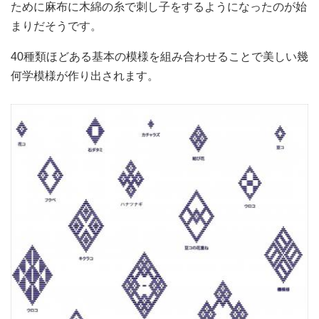
ために麻布に木綿の糸で刺し子をするようになったのが始
まりだそうです。
40種類ほどある基本の模様を組み合わせることで美しい幾
何学模様が作り出されます。