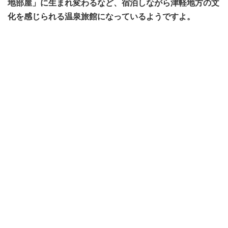
地部屋」に生まれ変わるなど、宿泊しながら津軽地方の文
化を感じられる温泉旅館になっているようですよ。