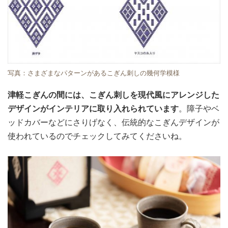
写真：さまざまなパターンがあるこぎん刺しの幾何学模様
津軽こぎんの間には、こぎん刺しを現代風にアレンジした
デザインがインテリアに取り入れられています
。障子やベ
ッドカバーなどにさりげなく、伝統的なこぎんデザインが
使われているのでチェックしてみてくださいね。