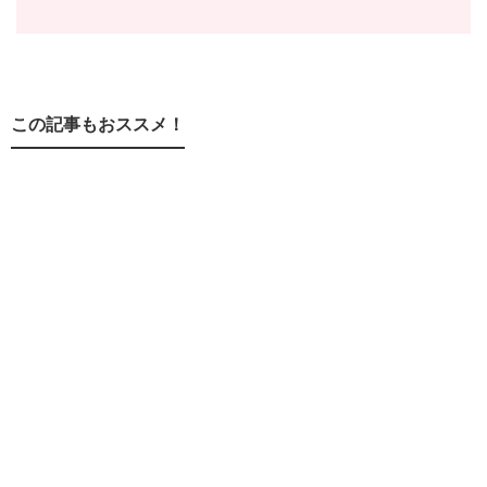
この記事もおススメ！