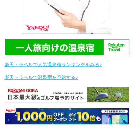
楽天トラベルで人気温泉宿ランキングをみる♪
楽天トラベルで温泉宿を予約する♪