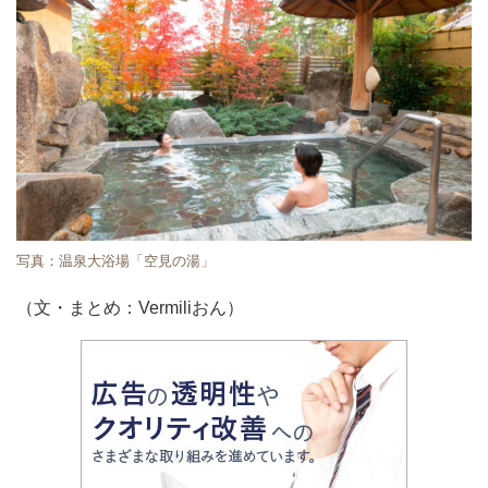
写真：温泉大浴場「空見の湯」
（文・まとめ：Vermiliおん）