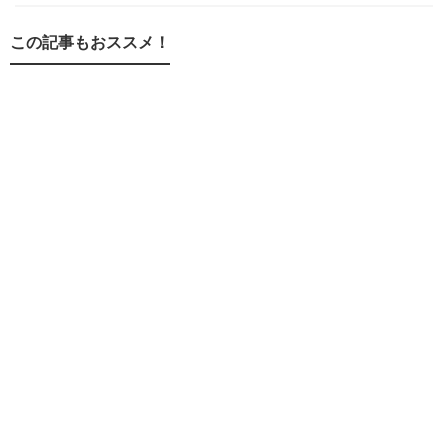
この記事もおススメ！