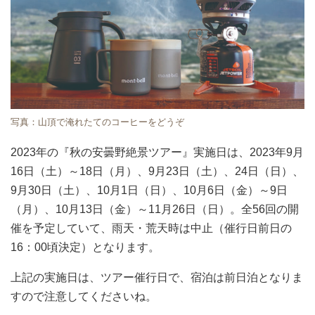
写真：山頂で淹れたてのコーヒーをどうぞ
2023年の『秋の安曇野絶景ツアー』実施日は、2023年9月
16日（土）～18日（月）、9月23日（土）、24日（日）、
9月30日（土）、10月1日（日）、10月6日（金）～9日
（月）、10月13日（金）～11月26日（日）。全56回の開
催を予定していて、雨天・荒天時は中止（催行日前日の
16：00頃決定）となります。
上記の実施日は、ツアー催行日で、宿泊は前日泊となりま
すので注意してくださいね。