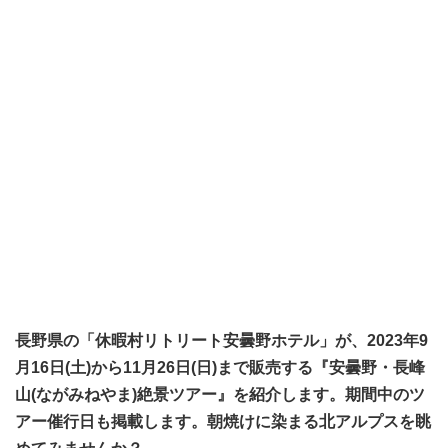
長野県の「休暇村リトリート安曇野ホテル」が、2023年9
月16日(土)から11月26日(日)まで販売する『安曇野・長峰
山(ながみねやま)絶景ツアー』を紹介します。期間中のツ
アー催行日も掲載します。朝焼けに染まる北アルプスを眺