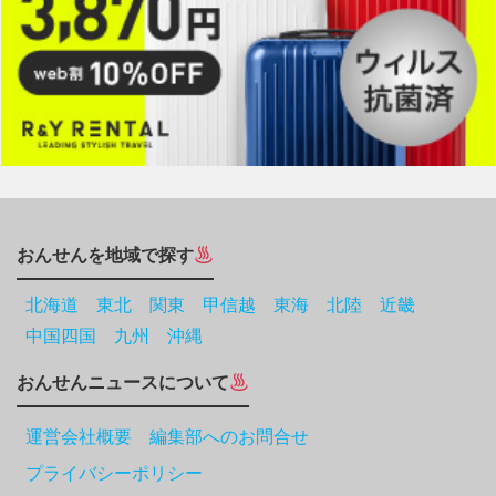
おんせんを地域で探す
北海道
東北
関東
甲信越
東海
北陸
近畿
中国四国
九州
沖縄
おんせんニュースについて
運営会社概要 編集部へのお問合せ
プライバシーポリシー