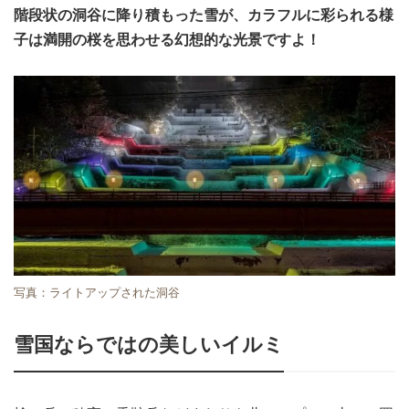
階段状の洞谷に降り積もった雪が、カラフルに彩られる様
子は満開の桜を思わせる幻想的な光景ですよ！
写真：ライトアップされた洞谷
雪国ならではの美しいイルミ