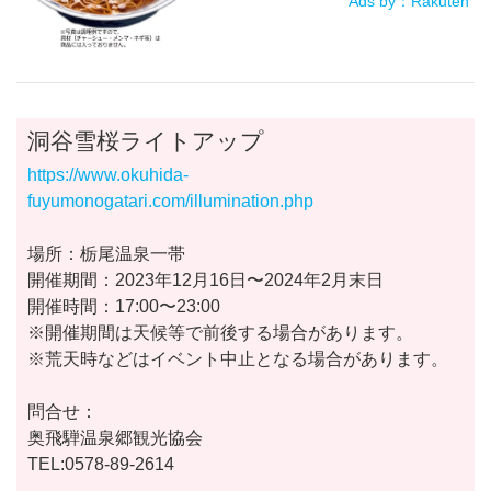
Ads by：Rakuten
洞谷雪桜ライトアップ
https://www.okuhida-
fuyumonogatari.com/illumination.php
場所：栃尾温泉一帯
開催期間：2023年12月16日〜2024年2月末日
開催時間：17:00〜23:00
※開催期間は天候等で前後する場合があります。
※荒天時などはイベント中止となる場合があります。
問合せ：
奥飛騨温泉郷観光協会
TEL:0578-89-2614