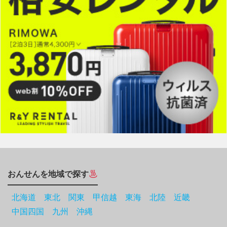
おんせんを地域で探す
北海道
東北
関東
甲信越
東海
北陸
近畿
中国四国
九州
沖縄