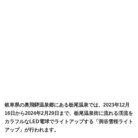
岐阜県の奥飛騨温泉郷にある栃尾温泉では、2023年12月
16日から2024年2月29日まで、栃尾温泉街に流れる渓流を
カラフルなLED電球でライトアップする「洞谷雪桜ライト
アップ」が行われます。