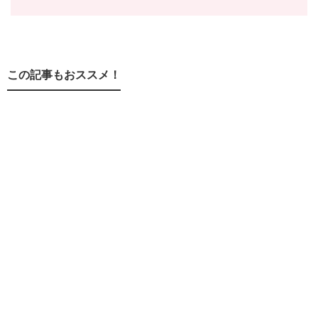
この記事もおススメ！