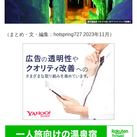
（まとめ・文・編集：hotspring727 2023年11月）