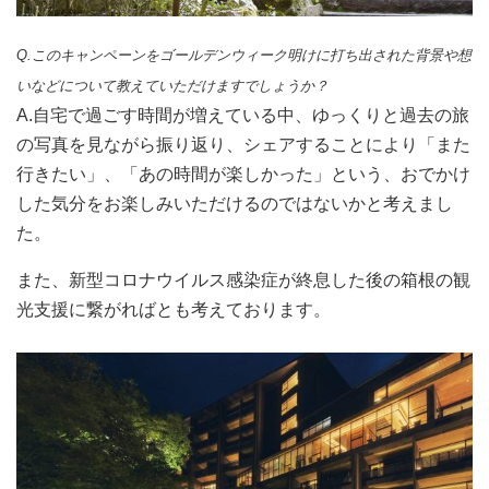
Q.このキャンペーンをゴールデンウィーク明けに打ち出された背景や想
いなどについて教えていただけますでしょうか？
A.自宅で過ごす時間が増えている中、ゆっくりと過去の旅
の写真を見ながら振り返り、シェアすることにより「また
行きたい」、「あの時間が楽しかった」という、おでかけ
した気分をお楽しみいただけるのではないかと考えまし
た。
また、新型コロナウイルス感染症が終息した後の箱根の観
光支援に繋がればとも考えております。