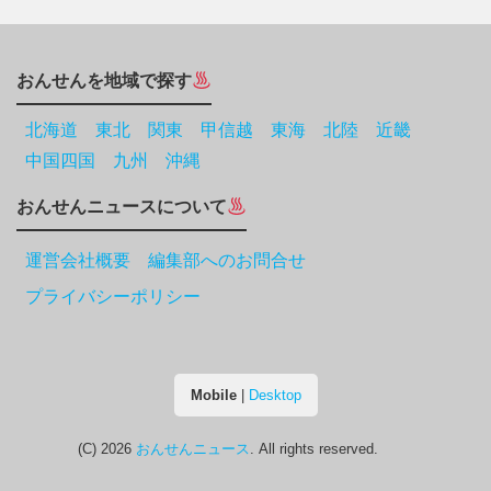
おんせんを地域で探す
北海道
東北
関東
甲信越
東海
北陸
近畿
中国四国
九州
沖縄
おんせんニュースについて
運営会社概要 編集部へのお問合せ
プライバシーポリシー
Mobile
|
Desktop
(C) 2026
おんせんニュース
. All rights reserved.