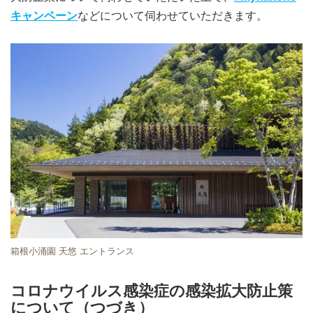
キャンペーン
などについて伺わせていただきます。
箱根小涌園 天悠 エントランス
コロナウイルス感染症の感染拡大防止策
について（つづき）