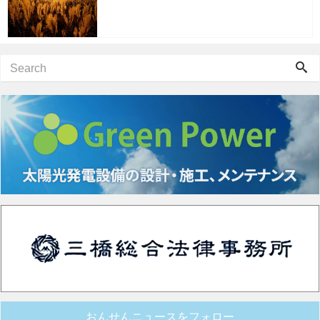
おんせんニュースをフォロー