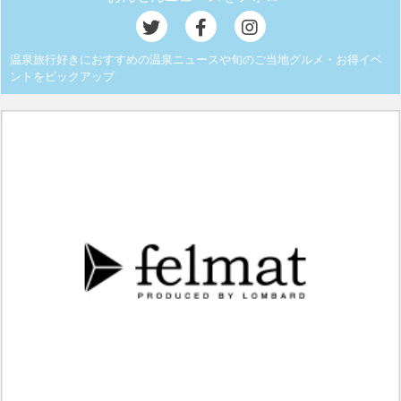
温泉旅行好きにおすすめの温泉ニュースや旬のご当地グルメ・お得イベ
ントをピックアップ