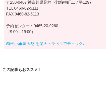
〒250-0407 神奈川県足柄下郡箱根町二ノ平1297
TEL 0460-82-5111
FAX 0460-82-5113
予約センター：0465-20-0260
（9:00～19:00）
箱根小涌園 天悠 を楽天トラベルでチェック♪
この記事もおススメ！