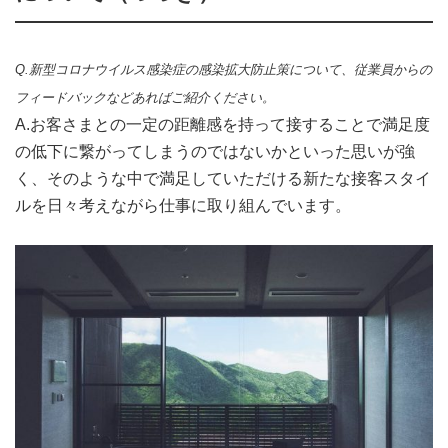
Q.新型コロナウイルス感染症の感染拡大防止策について、従業員からの
フィードバックなどあればご紹介ください。
A.お客さまとの一定の距離感を持って接することで満足度
の低下に繋がってしまうのではないかといった思いが強
く、そのような中で満足していただける新たな接客スタイ
ルを日々考えながら仕事に取り組んでいます。