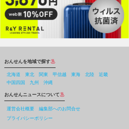
おんせんを地域で探す
北海道
東北
関東
甲信越
東海
北陸
近畿
中国四国
九州
沖縄
おんせんニュースについて
運営会社概要 編集部へのお問合せ
プライバシーポリシー