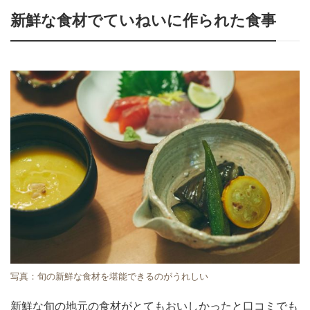
新鮮な食材でていねいに作られた食事
写真：旬の新鮮な食材を堪能できるのがうれしい
新鮮な旬の地元の食材がとてもおいしかったと口コミでも