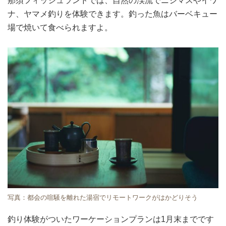
那須フィッシュランドでは、自然の渓流でニジマスやイワ
ナ、ヤマメ釣りを体験できます。釣った魚はバーベキュー
場で焼いて食べられますよ。
写真：都会の喧騒を離れた湯宿でリモートワークがはかどりそう
釣り体験がついたワーケーションプランは1月末までです