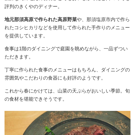
評判のきくやのディナー。
地元那須高原で作られた高原野菜
や、那須塩原市内で作ら
れたコシヒカリなどを使用して作られた手作りのメニュー
を提供しています。
食事は1階のダイニングで庭園を眺めながら、一品ずつい
ただきます。
丁寧に作られた食事のメニューはもちろん、ダイニングの
雰囲気やこだわりの食器にも好評のようです。
これから春にかけては、山菜の天ぷらがおいしい季節。旬
の食材を堪能できそうです。