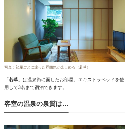
写真：部屋ごとに違った雰囲気が楽しめる（若草）
「
若草
」は温泉街に面したお部屋。エキストラベッドを使
用して3名まで宿泊できます。
客室の温泉の泉質は…