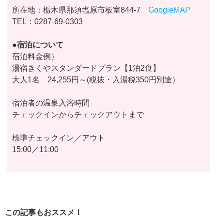
所在地：栃木県那須塩原市板室844-7
GoogleMAP
TEL：0287-69-0303
●宿泊について
宿泊料金例）
湯宿きくやスタンダードプラン【1泊2食】
大人1名 24,255円～(税抜・入湯税350円別途）
宿泊者の温泉入浴時間
チェックインからチェックアウトまで
標準チェックイン／アウト
15:00／11:00
この記事もおススメ！