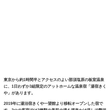
東京から約1時間半とアクセスのよい那須塩原の板室温泉
に、1日わずか3組限定のアットホームな温泉宿「湯宿きく
や」があります。
2019年に湯治宿きくや一望館より移転オープンした宿で