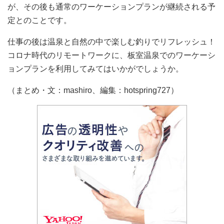
が、その後も通常のワーケーションプランが継続される予
定とのことです。
仕事の後は温泉と自然の中で楽しむ釣りでリフレッシュ！
コロナ時代のリモートワークに、板室温泉でのワーケーシ
ョンプランを利用してみてはいかがでしょうか。
（まとめ・文：mashiro、編集：hotspring727）