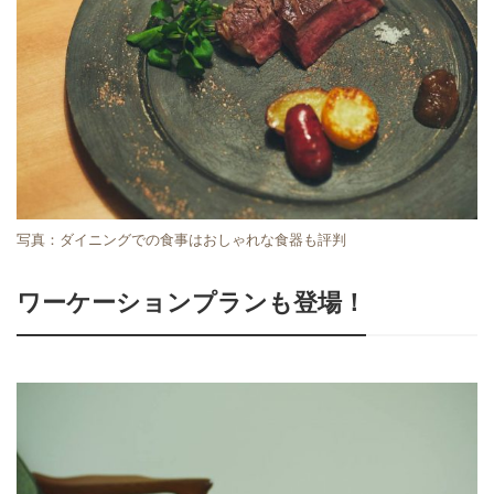
写真：ダイニングでの食事はおしゃれな食器も評判
ワーケーションプランも登場！