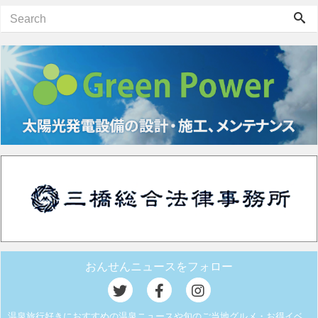
おんせんニュースをフォロー
温泉旅行好きにおすすめの温泉ニュースや旬のご当地グルメ・お得イベ