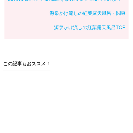
源泉かけ流しの紅葉露天風呂・関東
源泉かけ流しの紅葉露天風呂TOP
この記事もおススメ！