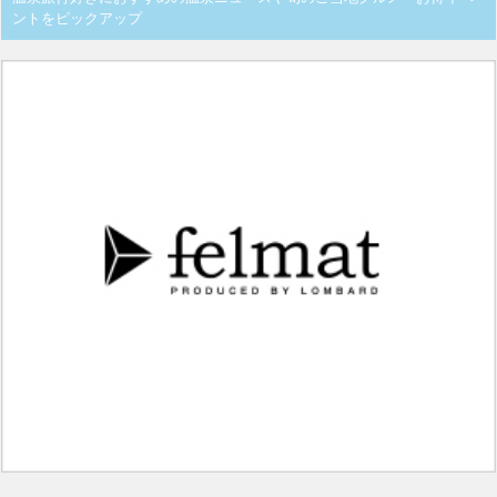
ントをピックアップ