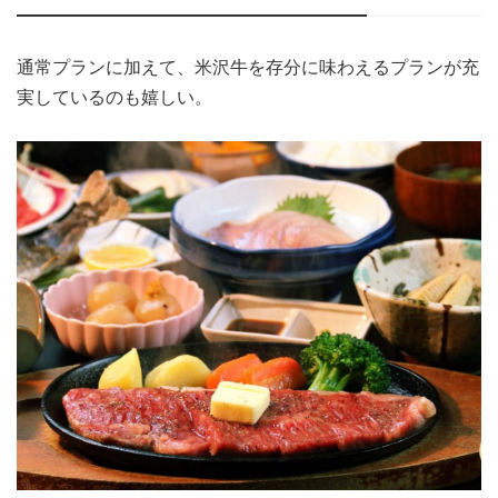
通常プランに加えて、米沢牛を存分に味わえるプランが充
実しているのも嬉しい。