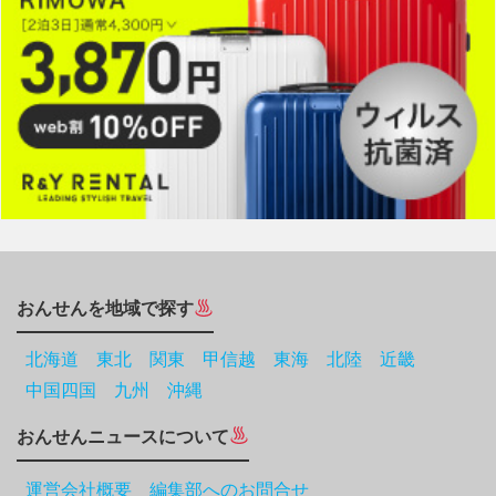
おんせんを地域で探す
北海道
東北
関東
甲信越
東海
北陸
近畿
中国四国
九州
沖縄
おんせんニュースについて
運営会社概要 編集部へのお問合せ