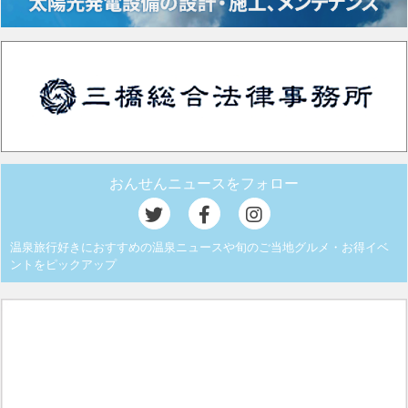
おんせんニュースをフォロー
温泉旅行好きにおすすめの温泉ニュースや旬のご当地グルメ・お得イベ
ントをピックアップ