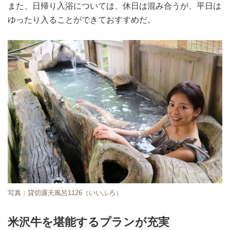
また、日帰り入浴については、休日は混み合うが、平日は
ゆったり入ることができておすすめだ。
写真：貸切露天風呂1126（いいふろ）
米沢牛を堪能するプランが充実