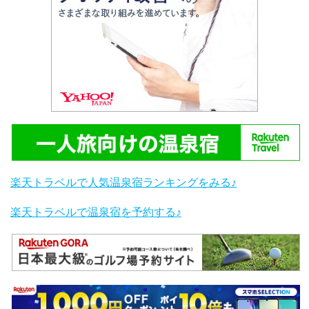
楽天トラベルで人気温泉宿ランキングをみる♪
楽天トラベルで温泉宿を予約する♪