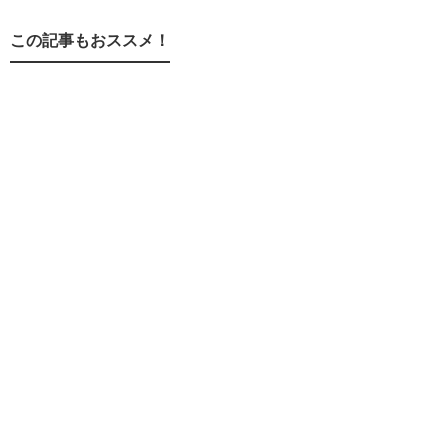
この記事もおススメ！