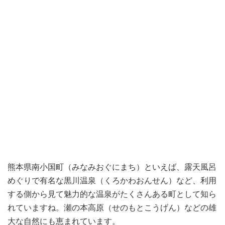
熊本県南小国町（みなみおぐにまち）といえば、露天風呂
めぐりで有名な黒川温泉（くろかわおんせん）など、利用
する側から見て魅力的な温泉がたくさんある町として知ら
れていますね。瀬の本高原（せのもとこうげん）などの雄
大な自然にも恵まれています。