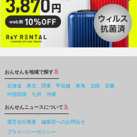
おんせんを地域で探す
北海道
東北
関東
甲信越
東海
北陸
近畿
中国四国
九州
沖縄
おんせんニュースについて
運営会社概要 編集部へのお問合せ
プライバシーポリシー