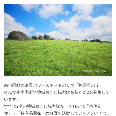
南小国町の絶景パワースポットの１つ「押戸石の丘」
そんな南小国町で地域おこし協力隊を新たに2名募集して
います。
すでに2名の地域おこし協力隊が、それぞれ「移住定
住」・「特産品開発」の分野で活動しているとのことで、