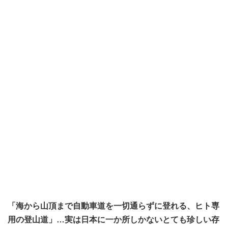
「海から山頂まで自動車道を一切通らずに登れる、ヒト専
用の登山道」…実は日本に一か所しかないとても珍しい存