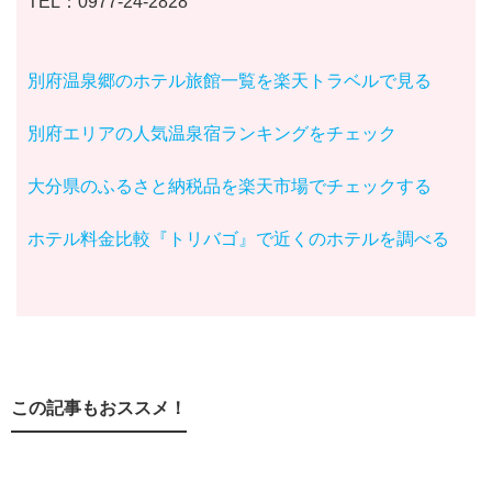
TEL：0977-24-2828
別府温泉郷のホテル旅館一覧を楽天トラベルで見る
別府エリアの人気温泉宿ランキングをチェック
大分県のふるさと納税品を楽天市場でチェックする
ホテル料金比較『トリバゴ』で近くのホテルを調べる
この記事もおススメ！