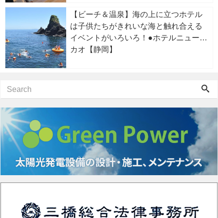
【ビーチ＆温泉】海の上に立つホテル
は子供たちがきれいな海と触れ合える
イベントがいろいろ！●ホテルニューア
カオ【静岡】