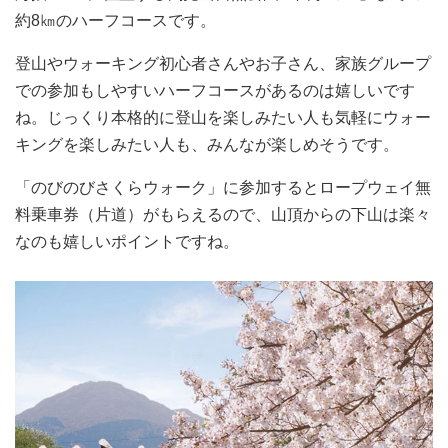
約8㎞のハーフコースです。
登山やウォーキング初心者さんやお子さん、家族グループ
での参加もしやすいハーフコースがあるのは嬉しいです
ね。じっくり本格的に登山を楽しみたい人も気軽にウォー
キングを楽しみたい人も、みんなが楽しめそうです。
「のびのびさくらウォーク」に参加するとロープウェイ無
料乗車券（片道）がもらえるので、山頂からの下山は楽々
なのも嬉しいポイントですね。