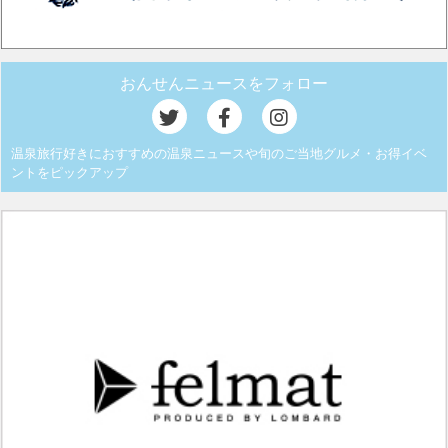
おんせんニュースをフォロー
温泉旅行好きにおすすめの温泉ニュースや旬のご当地グルメ・お得イベ
ントをピックアップ