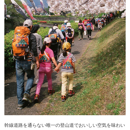
幹線道路を通らない唯一の登山道でおいしい空気を味わい