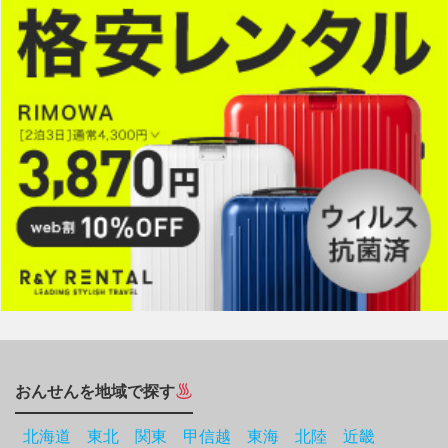
おんせんを地域で探す
北海道
東北
関東
甲信越
東海
北陸
近畿