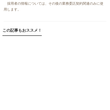
採用者の情報については、その後の業務委託契約関連のみに使
用します。
この記事もおススメ！