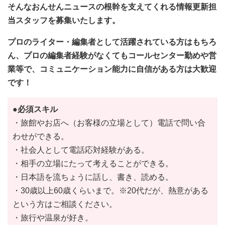
そんなおんせんニュースの根幹を支えてくれる情報更新担
当スタッフを募集いたします。
プロのライター・編集者として活躍されている方はもちろ
ん、プロの編集者経験がなくてもコールセンター勤めや営
業等で、コミュニケーション能力に自信がある方は大歓迎
です！
●必須スキル
・旅館やお店へ（お客様の立場として）電話で問い合
わせができる。
・社会人として電話応対経験がある。
・相手の立場にたって考えることができる。
・日本語を流ちょうに話し、書き、読める。
・30歳以上60歳くらいまで。※20代だが、熱意がある
という方はご相談ください。
・旅行や温泉が好き。