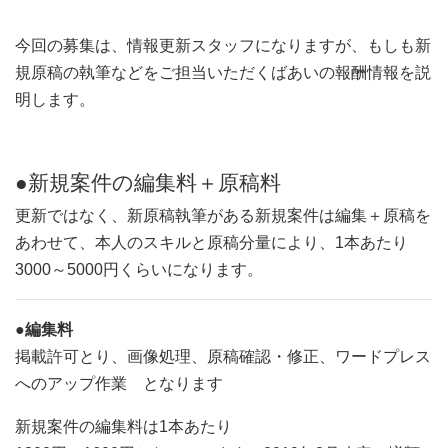
今回の募集は、情報更新スタッフになりますが、もしも新
規原稿の執筆などをご担当いただくばあいの報酬情報を説
明します。
●新規案件の編集料＋原稿料
更新ではなく、新原稿執筆がある新規案件は編集＋原稿を
あわせて、本人のスキルと原稿分量により、1本あたり
3000～5000円くらいになります。
●編集料
掲載許可とり、画像処理、原稿確認・修正、ワードプレス
へのアップ作業 となります
新規案件の編集料は1本あたり