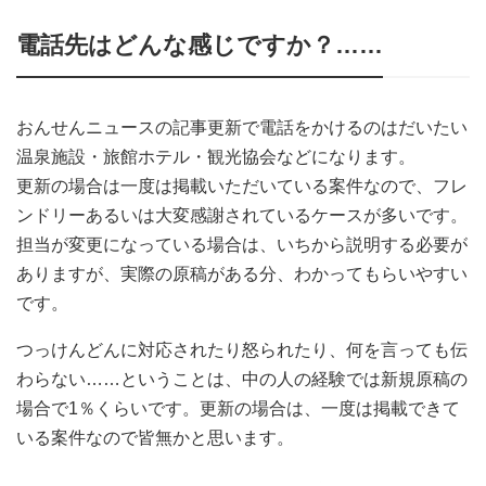
電話先はどんな感じですか？……
おんせんニュースの記事更新で電話をかけるのはだいたい
温泉施設・旅館ホテル・観光協会などになります。
更新の場合は一度は掲載いただいている案件なので、フレ
ンドリーあるいは大変感謝されているケースが多いです。
担当が変更になっている場合は、いちから説明する必要が
ありますが、実際の原稿がある分、わかってもらいやすい
です。
つっけんどんに対応されたり怒られたり、何を言っても伝
わらない……ということは、中の人の経験では新規原稿の
場合で1％くらいです。更新の場合は、一度は掲載できて
いる案件なので皆無かと思います。