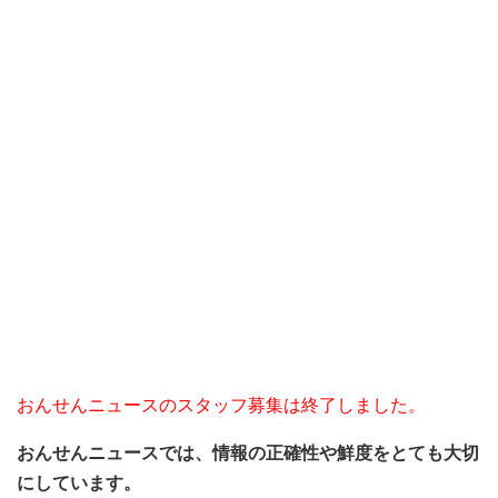
おんせんニュースのスタッフ募集は終了しました。
おんせんニュースでは、情報の正確性や鮮度をとても大切
にしています。