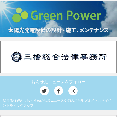
おんせんニュースをフォロー
温泉旅行好きにおすすめの温泉ニュースや旬のご当地グルメ・お得イベ
ントをピックアップ