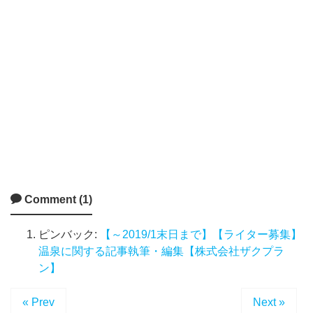
Comment (1)
ピンバック:
【～2019/1末日まで】【ライター募集】
温泉に関する記事執筆・編集【株式会社ザクプラ
ン】
« Prev
Next »