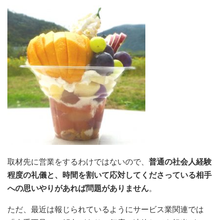
取材先に営業をするわけではないので、
普通の社会人経験
程度の礼儀と、時間を割いて応対してくださっている相手
への思いやりがあれば問題がありません
。
ただ、最近は報じられているようにサービス業関連では