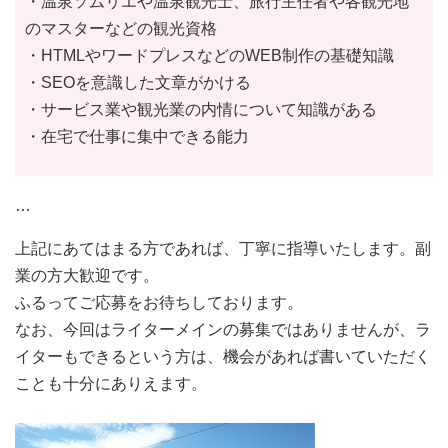
・温泉ソムリエや温泉観光士、旅行主任者や各観光地
のマスターなどの観光資格
・HTMLやワードプレスなどのWEB制作の基礎知識
・SEOを意識した文章がかける
・サービス業や観光業の内情について知識がある
・在宅で仕事に集中できる能力
…
上記にあてはまる方であれば、丁寧に指導いたします。副
業の方大歓迎です。
ふるってご応募をお待ちしております。
なお、今回はライターメインの募集ではありませんが、ラ
イターもできるという方は、機会があれば書いていただく
ことも十分にありえます。