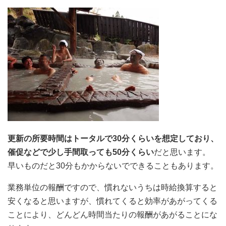
更新の所要時間はトータルで30分くらいを想定しており、
催促などで少し手間取っても50分くらい
だと思います。
早いものだと30分もかからないでできることもあります。
業務単位の報酬ですので、慣れないうちは時給換算すると
安くなると思いますが、慣れてくると効率があがってくる
ことにより、どんどん時間当たりの報酬があがることにな