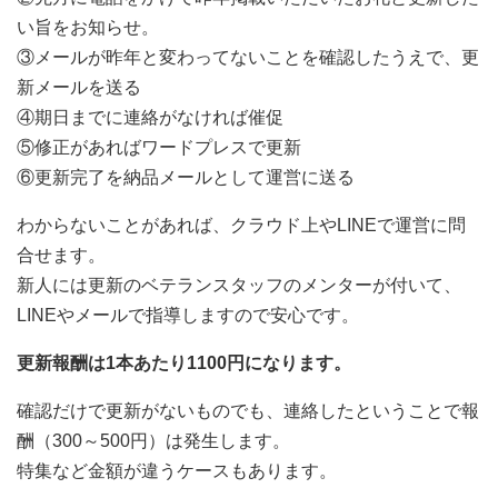
い旨をお知らせ。
③メールが昨年と変わってないことを確認したうえで、更
新メールを送る
④期日までに連絡がなければ催促
⑤修正があればワードプレスで更新
⑥更新完了を納品メールとして運営に送る
わからないことがあれば、クラウド上やLINEで運営に問
合せます。
新人には更新のベテランスタッフのメンターが付いて、
LINEやメールで指導しますので安心です。
更新報酬は1本あたり1100円になります。
確認だけで更新がないものでも、連絡したということで報
酬（300～500円）は発生します。
特集など金額が違うケースもあります。