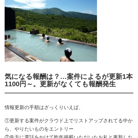
気になる報酬は？…案件によるが更新1本
1100円～。更新がなくても報酬発生
情報更新の手順はざっくりいえば、
①更新する案件がクラウド上でリストアップされてる中か
ら、やりたいものをエントリー
②先方に電話をかけて昨年掲載いただいたお礼と更新した