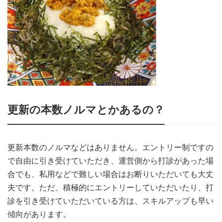
更新の本数ノルマとかあるの？
更新本数のノルマなどはありません。エントリー制ですの
で自由に引き受けていただき、運営側から打診があった場
合でも、私用などで難しい場合はお断りいただいても大丈
夫です。ただ、積極的にエントリーしていただいたり、打
診を引き受けていただいている方は、スキルアップも早い
傾向があります。