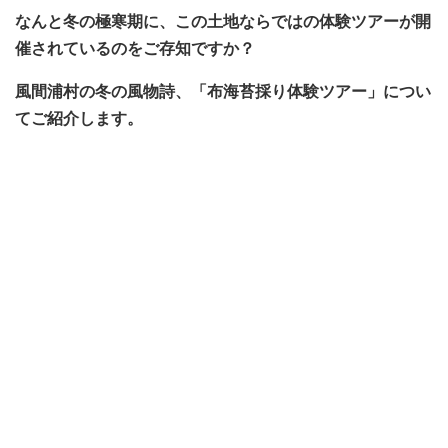
なんと冬の極寒期に、この土地ならではの体験ツアーが開
催されているのをご存知ですか？
風間浦村の冬の風物詩、「布海苔採り体験ツアー」につい
てご紹介します。