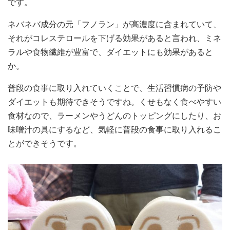
です。
ネバネバ成分の元「フノラン」が高濃度に含まれていて、
それがコレステロールを下げる効果があると言われ、ミネ
ラルや食物繊維が豊富で、ダイエットにも効果があると
か。
普段の食事に取り入れていくことで、生活習慣病の予防や
ダイエットも期待できそうですね。くせもなく食べやすい
食材なので、ラーメンやうどんのトッピングにしたり、お
味噌汁の具にするなど、気軽に普段の食事に取り入れるこ
とができそうです。