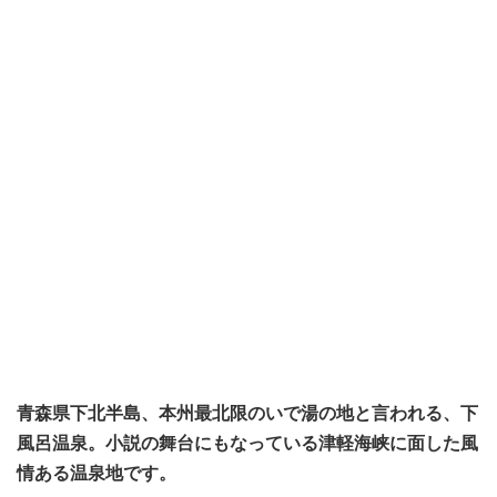
青森県下北半島、本州最北限のいで湯の地と言われる、下
風呂温泉。小説の舞台にもなっている津軽海峡に面した風
情ある温泉地です。