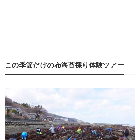
この季節だけの布海苔採り体験ツアー