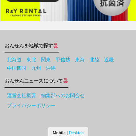
おんせんを地域で探す
北海道
東北
関東
甲信越
東海
北陸
近畿
中国四国
九州
沖縄
おんせんニュースについて
運営会社概要 編集部へのお問合せ
プライバシーポリシー
Mobile
|
Desktop