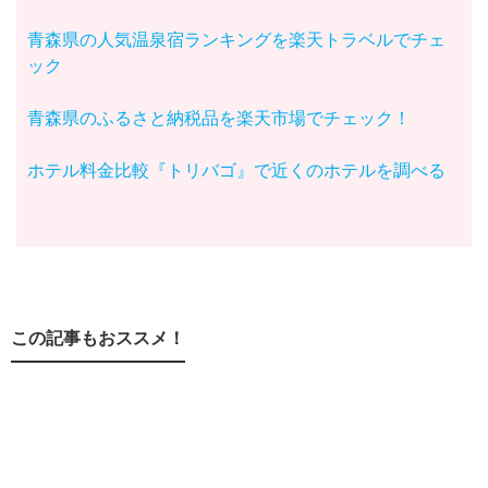
青森県の人気温泉宿ランキングを楽天トラベルでチェ
ック
青森県のふるさと納税品を楽天市場でチェック！
ホテル料金比較『トリバゴ』で近くのホテルを調べる
この記事もおススメ！