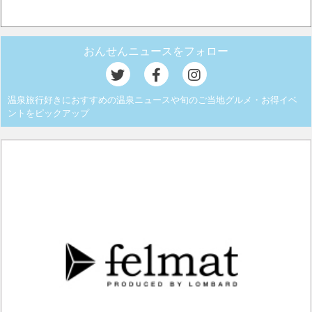
おんせんニュースをフォロー
温泉旅行好きにおすすめの温泉ニュースや旬のご当地グルメ・お得イベ
ントをピックアップ