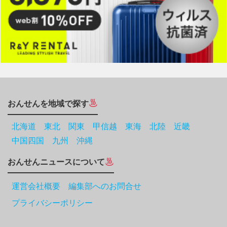
おんせんを地域で探す
北海道
東北
関東
甲信越
東海
北陸
近畿
中国四国
九州
沖縄
おんせんニュースについて
運営会社概要 編集部へのお問合せ
プライバシーポリシー