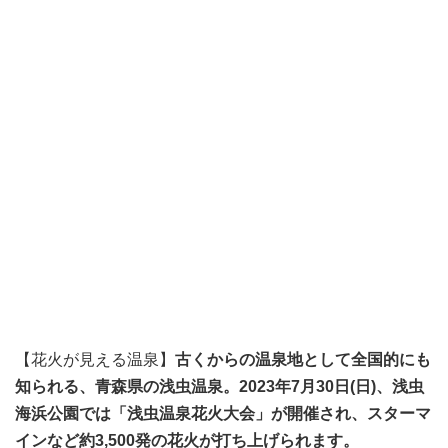
【花火が見える温泉】
古くからの温泉地として全国的にも
知られる、青森県の浅虫温泉。2023年7月30日(日)、浅虫
海浜公園では「
浅虫温泉花火大会
」が開催され、スターマ
インなど約3,500発の花火が打ち上げられます。