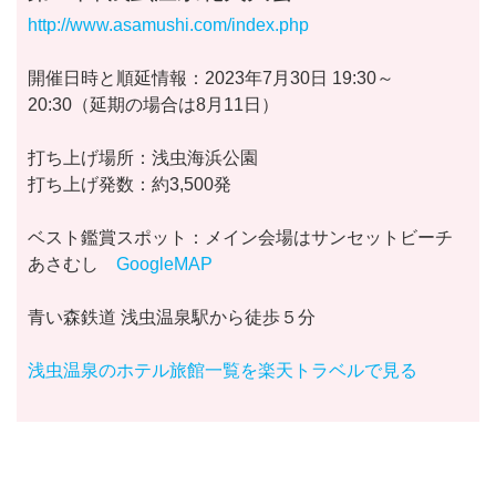
http://www.asamushi.com/index.php
開催日時と順延情報：2023年7月30日 19:30～
20:30（延期の場合は8月11日）
打ち上げ場所：浅虫海浜公園
打ち上げ発数：約3,500発
ベスト鑑賞スポット：メイン会場はサンセットビーチ
あさむし
GoogleMAP
青い森鉄道 浅虫温泉駅から徒歩５分
浅虫温泉のホテル旅館一覧を楽天トラベルで見る