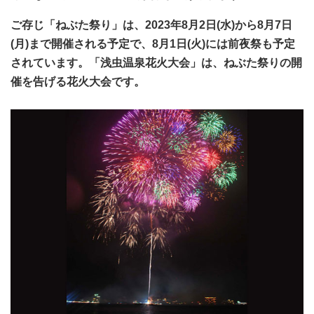
ご存じ「ねぶた祭り」は、2023年8月2日(水)から8月7日
(月)まで開催される予定で、8月1日(火)には前夜祭も予定
されています。「浅虫温泉花火大会」は、ねぶた祭りの開
催を告げる花火大会です。