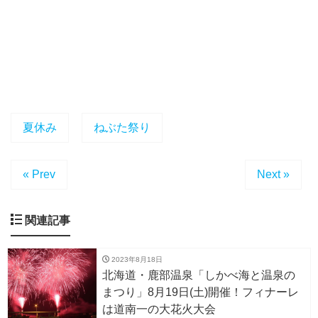
夏休み
ねぶた祭り
« Prev
Next »
関連記事
2023年8月18日
北海道・鹿部温泉「しかべ海と温泉の
まつり」8月19日(土)開催！フィナーレ
は道南一の大花火大会