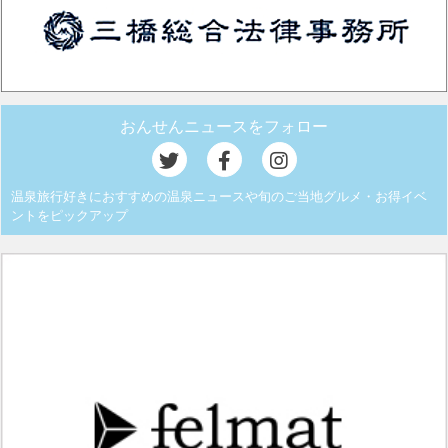
おんせんニュースをフォロー
温泉旅行好きにおすすめの温泉ニュースや旬のご当地グルメ・お得イベ
ントをピックアップ