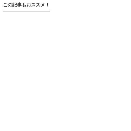
この記事もおススメ！