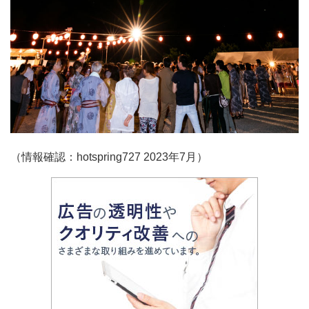
（情報確認：hotspring727 2023年7月）