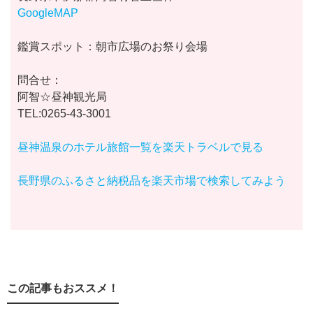
GoogleMAP
鑑賞スポット：朝市広場のお祭り会場
問合せ：
阿智☆昼神観光局
TEL:0265-43-3001
昼神温泉のホテル旅館一覧を楽天トラベルで見る
長野県のふるさと納税品を楽天市場で検索してみよう
この記事もおススメ！