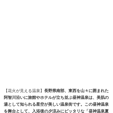
【花火が見える温泉】
長野県南部、東西を山々に囲まれた
阿智川沿いに旅館やホテルが立ち並ぶ昼神温泉は、美肌の
湯として知られる星空が美しい温泉街です。この昼神温泉
を舞台として、入浴後の夕涼みにピッタリな「昼神温泉夏