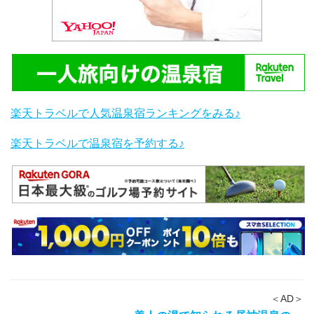
楽天トラベルで人気温泉宿ランキングをみる♪
楽天トラベルで温泉宿を予約する♪
＜AD＞