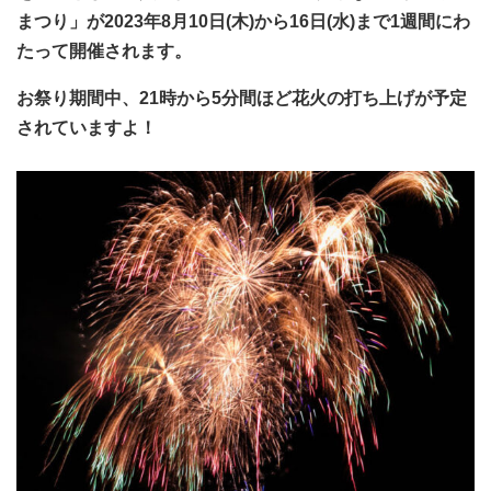
まつり」が2023年8月10日(木)から16日(水)まで1週間にわ
たって開催されます。
お祭り期間中、21時から5分間ほど花火の打ち上げが予定
されていますよ！