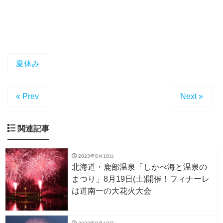
夏休み
« Prev
Next »
関連記事
2023年8月18日
北海道・鹿部温泉「しかべ海と温泉の
まつり」8月19日(土)開催！フィナーレ
は道南一の大花火大会