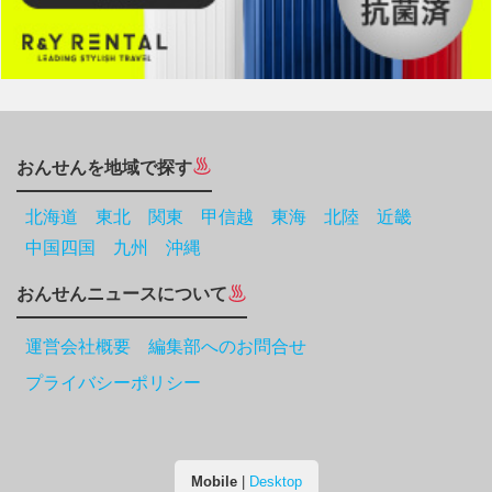
おんせんを地域で探す
北海道
東北
関東
甲信越
東海
北陸
近畿
中国四国
九州
沖縄
おんせんニュースについて
運営会社概要 編集部へのお問合せ
プライバシーポリシー
Mobile
|
Desktop