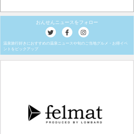
おんせんニュースをフォロー
温泉旅行好きにおすすめの温泉ニュースや旬のご当地グルメ・お得イベ
ントをピックアップ