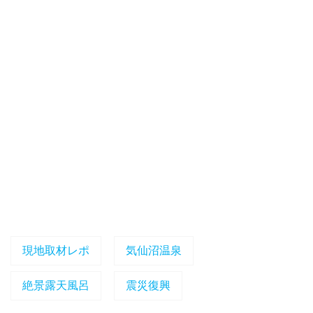
現地取材レポ
気仙沼温泉
絶景露天風呂
震災復興