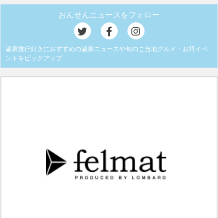
おんせんニュースをフォロー
温泉旅行好きにおすすめの温泉ニュースや旬のご当地グルメ・お得イベ
ントをピックアップ