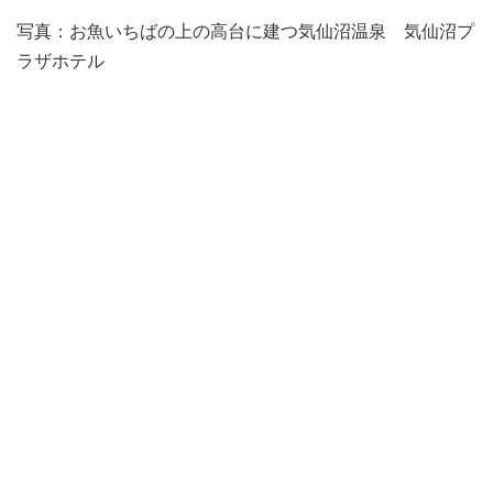
写真：お魚いちばの上の高台に建つ気仙沼温泉 気仙沼プ
ラザホテル