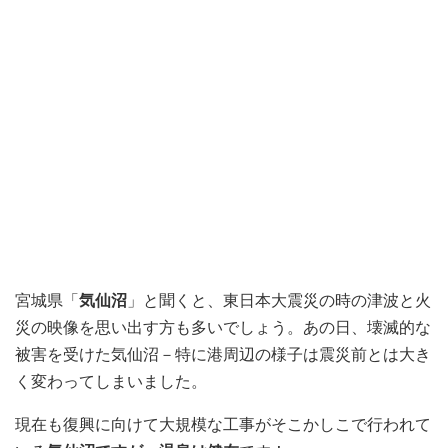
宮城県「
気仙沼
」と聞くと、東日本大震災の時の津波と火
災の映像を思い出す方も多いでしょう。あの日、壊滅的な
被害を受けた気仙沼－特に港周辺の様子は震災前とは大き
く変わってしまいました。
現在も復興に向けて大規模な工事がそこかしこで行われて