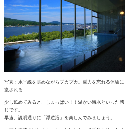
写真：水平線を眺めながらプカプカ。重力を忘れる体験に
癒される
少し舐めてみると、しょっぱい！！温かい海水といった感
じです。
早速、説明通りに「浮遊浴」を楽しんでみましょう。