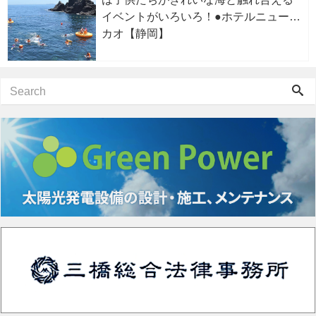
イベントがいろいろ！●ホテルニューア
カオ【静岡】