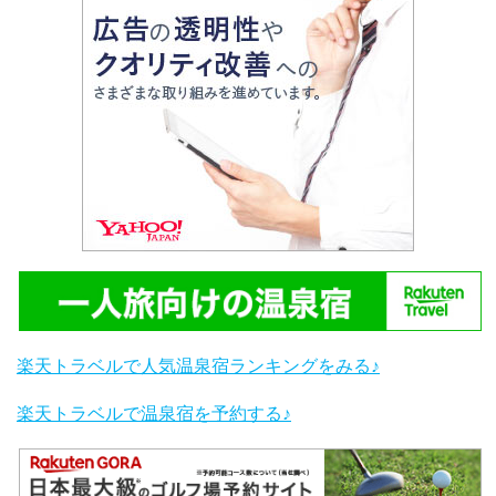
楽天トラベルで人気温泉宿ランキングをみる♪
楽天トラベルで温泉宿を予約する♪