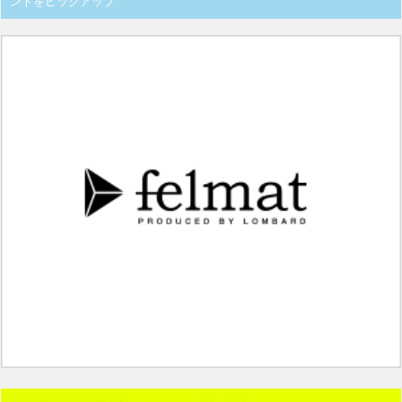
ントをピックアップ