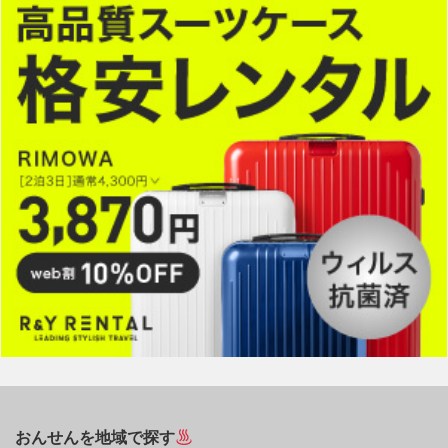
おんせんを地域で探す