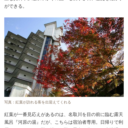
ができる。
写真：紅葉が訪れる客を出迎えてくれる
紅葉が一番見応えがあるのは、名取川を目の前に臨む露天
風呂『河原の湯』だが、こちらは宿泊者専用。日帰りで利