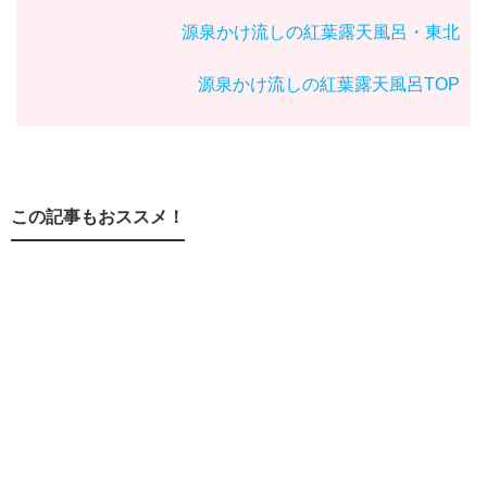
源泉かけ流しの紅葉露天風呂・東北
源泉かけ流しの紅葉露天風呂TOP
この記事もおススメ！