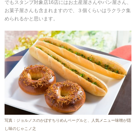
でもスタンプ対象店16店にはお土産屋さんやパン屋さん、
お菓子屋さんも含まれますので、３個くらいはラクラク集
められるかと思います。
写真：ジョルノスのかぼすちりめんベーグルと、人気メニュー味噌が隠
し味のじゃこノ之