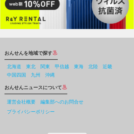
おんせんを地域で探す
北海道
東北
関東
甲信越
東海
北陸
近畿
中国四国
九州
沖縄
おんせんニュースについて
運営会社概要 編集部へのお問合せ
プライバシーポリシー