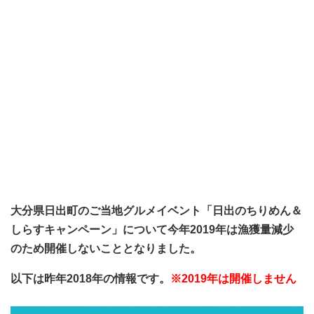
大分県日出町のご当地グルメイベント「日出のちりめん＆
しらすキャンペーン」について今年2019年は漁獲量減少
のため開催しないこととなりました。
以下は昨年2018年の情報です。
※2019年は開催しません