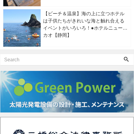
【ビーチ＆温泉】海の上に立つホテル
は子供たちがきれいな海と触れ合える
イベントがいろいろ！●ホテルニューア
カオ【静岡】