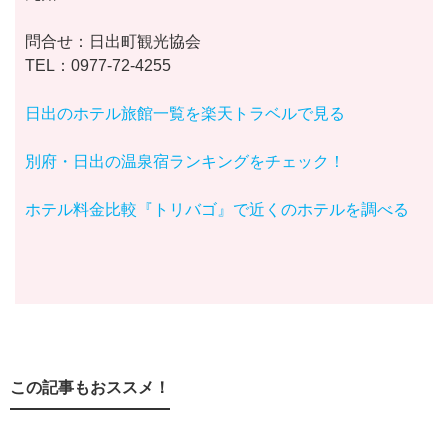
問合せ：日出町観光協会
TEL：0977-72-4255
日出のホテル旅館一覧を楽天トラベルで見る
別府・日出の温泉宿ランキングをチェック！
ホテル料金比較『トリバゴ』で近くのホテルを調べる
この記事もおススメ！