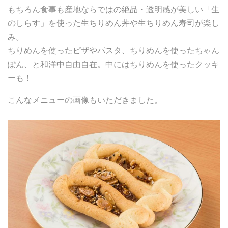
もちろん食事も産地ならではの絶品・透明感が美しい「生
のしらす」を使った生ちりめん丼や生ちりめん寿司が楽し
み。
ちりめんを使ったピザやパスタ、ちりめんを使ったちゃん
ぽん、と和洋中自由自在。中にはちりめんを使ったクッキ
ーも！
こんなメニューの画像もいただきました。