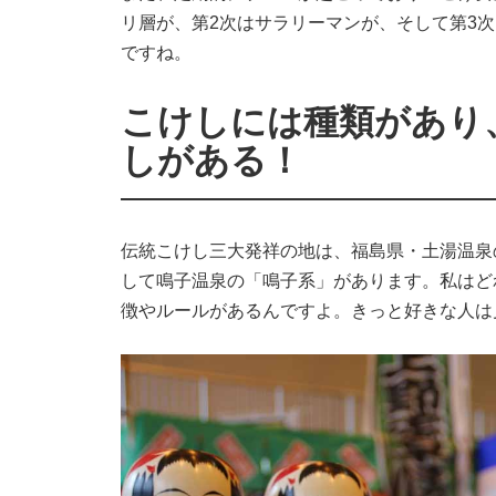
リ層が、第2次はサラリーマンが、そして第3
ですね。
こけしには種類があり、
しがある！
伝統こけし三大発祥の地は、福島県・土湯温泉
して鳴子温泉の「鳴子系」があります。私はど
徴やルールがあるんですよ。きっと好きな人は