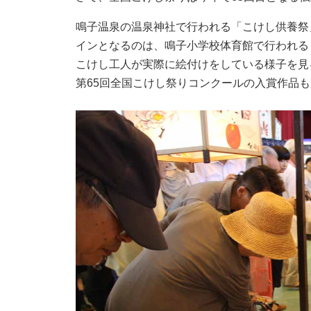
鳴子温泉の温泉神社で行われる「こけし供養祭
インとなるのは、鳴子小学校体育館で行われる
こけし工人が実際に絵付けをしている様子を見
第65回全国こけし祭りコンクールの入賞作品