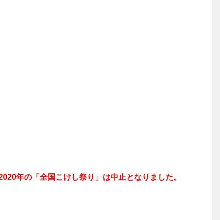
020年の「全国こけし祭り」は中止となりました。