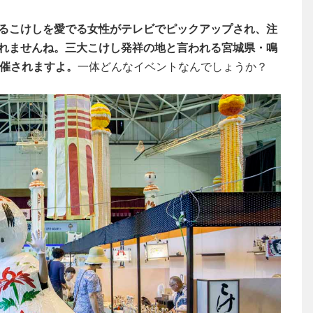
るこけしを愛でる女性がテレビでピックアップされ、注
れませんね。三大こけし発祥の地と言われる宮城県・鳴
開催されますよ。
一体どんなイベントなんでしょうか？