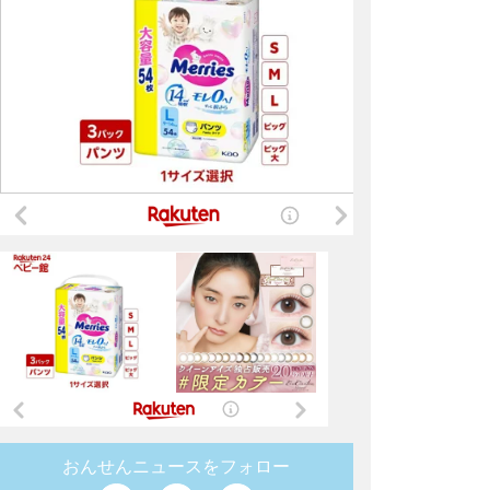
おんせんニュースをフォロー