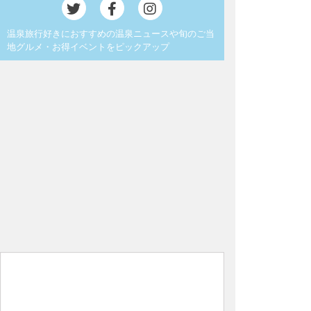
温泉旅行好きにおすすめの温泉ニュースや旬のご当
地グルメ・お得イベントをピックアップ