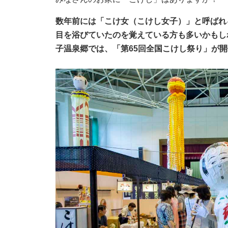
数年前には「こけ女（こけし女子）」と呼ばれ
目を浴びていたのを覚えている方も多いかもし
子温泉郷では、「第65回全国こけし祭り」が