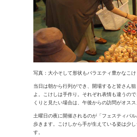
写真：大小そして形状もバラエティ豊かなこけ
当日は朝から行列ができ、開場すると皆さん狙
よ。こけしは手作り。それぞれ表情も違うので
くりと見たい場合は、午後からの訪問がオスス
土曜日の夜に開催されるのが「フェスティバル
歩きます。こけしから手が生えている姿は少し
す。