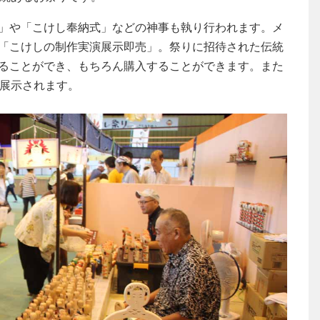
」や「こけし奉納式」などの神事も執り行われます。メ
「こけしの制作実演展示即売」。祭りに招待された伝統
ることができ、もちろん購入することができます。また
も展示されます。