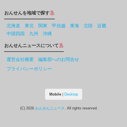
おんせんを地域で探す
北海道
東北
関東
甲信越
東海
北陸
近畿
中国四国
九州
沖縄
おんせんニュースについて
運営会社概要 編集部へのお問合せ
プライバシーポリシー
Mobile
|
Desktop
(C) 2026
おんせんニュース
. All rights reserved.