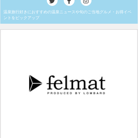
温泉旅行好きにおすすめの温泉ニュースや旬のご当地グルメ・お得イベ
ントをピックアップ