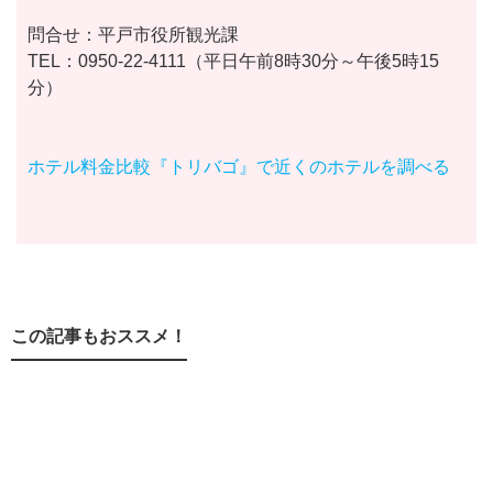
問合せ：平戸市役所観光課
TEL：0950-22-4111（平日午前8時30分～午後5時15
分）
ホテル料金比較『トリバゴ』で近くのホテルを調べる
この記事もおススメ！