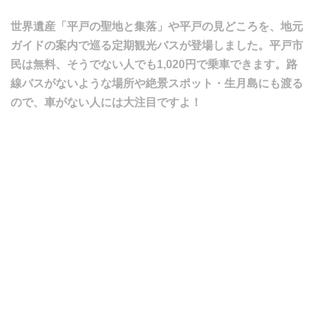
世界遺産「平戸の聖地と集落」や平戸の見どころを、地元
ガイドの案内で巡る定期観光バスが登場しました。平戸市
民は無料、そうでない人でも1,020円で乗車できます。路
線バスがないような場所や絶景スポット・生月島にも渡る
ので、車がない人には大注目ですよ！