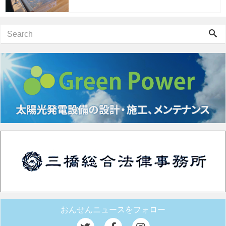
おんせんニュースをフォロー