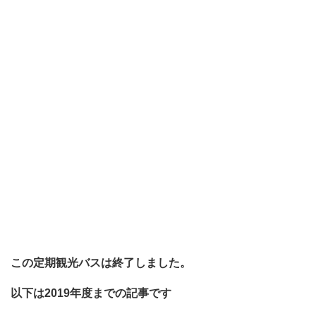
この定期観光バスは終了しました。
以下は2019年度までの記事です