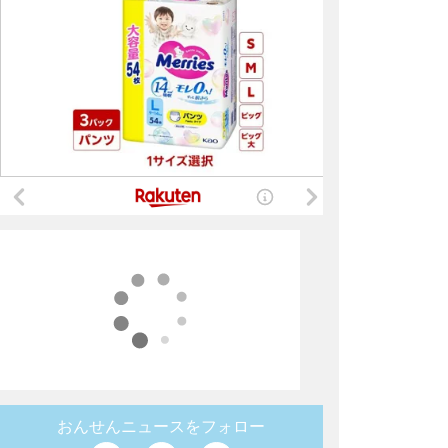
おんせんニュースをフォロー