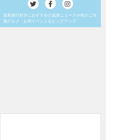
温泉旅行好きにおすすめの温泉ニュースや旬のご当
地グルメ・お得イベントをピックアップ