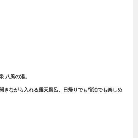
泉 八風の湯。
聞きながら入れる露天風呂、日帰りでも宿泊でも楽しめ