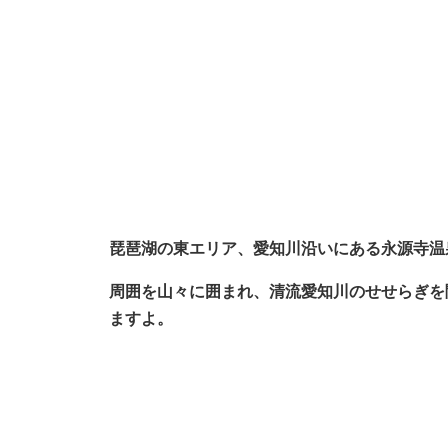
琵琶湖の東エリア、愛知川沿いにある永源寺温
周囲を山々に囲まれ、清流愛知川のせせらぎを
ますよ。