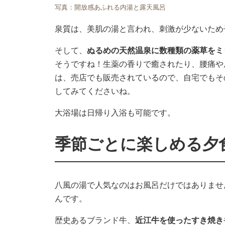
写真：開放感あふれる内湯と露天風呂
泉質は、美肌の湯と言われ、刺激が少ないため
そして、
ぬるめの天然温泉に数種類の薬草をミ
そうですね！生薬の香りで癒されたり、腰痛や
は、売店でも販売されているので、自宅でもそ
してみてくださいね。
大浴場は日帰り入浴も可能です。
季節ごとに楽しめる夕
八風の湯で人気なのはお風呂だけではありませ
んです。
歴史あるブランド牛、
近江牛を使ったすき焼き