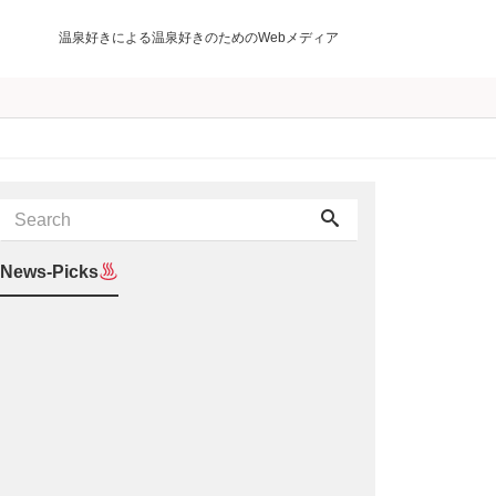
温泉好きによる温泉好きのためのWebメディア
News-Picks