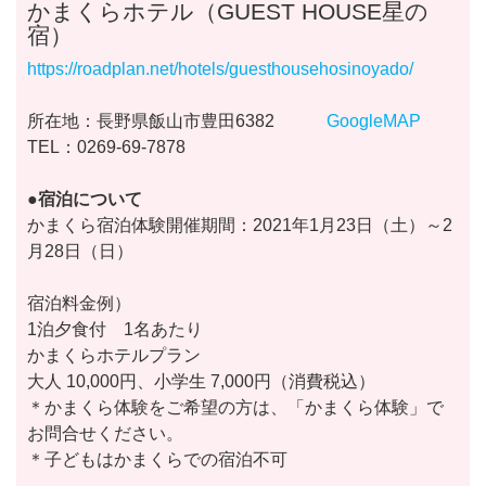
かまくらホテル（GUEST HOUSE星の
宿）
https://roadplan.net/hotels/guesthousehosinoyado/
所在地：長野県飯山市豊田6382
GoogleMAP
TEL：0269-69-7878
●宿泊について
かまくら宿泊体験開催期間：2021年1月23日（土）～2
月28日（日）
宿泊料金例）
1泊夕食付 1名あたり
かまくらホテルプラン
大人 10,000円、小学生 7,000円（消費税込）
＊かまくら体験をご希望の方は、「かまくら体験」で
お問合せください。
＊子どもはかまくらでの宿泊不可