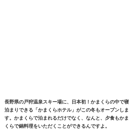
長野県の戸狩温泉スキー場に、日本初！かまくらの中で寝
泊まりできる「かまくらホテル」がこの冬もオープンしま
す。かまくらで泊まれるだけでなく、なんと、夕食もかま
くらで鍋料理をいただくことができるんですよ。