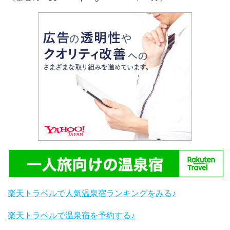
楽天トラベルで人気温泉宿ランキングをみる♪
楽天トラベルで温泉宿を予約する♪