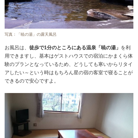
写真：「暁の湯」の露天風呂
お風呂は、
徒歩で1分のところにある温泉「暁の湯」
を利
用できますし、基本はゲストハウスでの宿泊にかまくら体
験のプランとなっているため、どうしても寒いからリタイ
アしたい～という時はもちろん星の宿の客室で寝ることが
できるので安心ですよ。