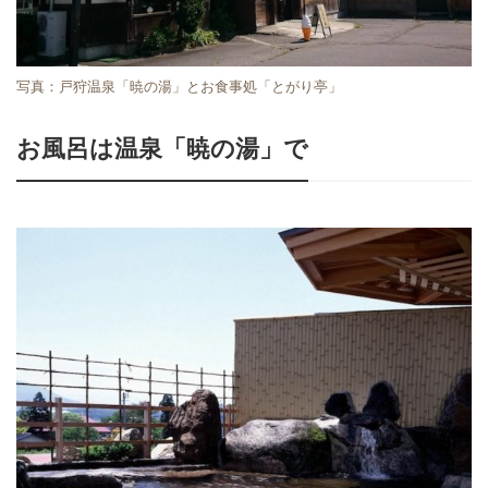
写真：戸狩温泉「暁の湯」とお食事処「とがり亭」
お風呂は温泉「暁の湯」で