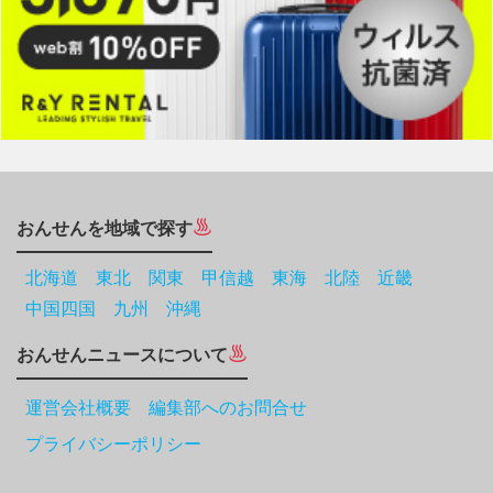
おんせんを地域で探す
北海道
東北
関東
甲信越
東海
北陸
近畿
中国四国
九州
沖縄
おんせんニュースについて
運営会社概要 編集部へのお問合せ
プライバシーポリシー