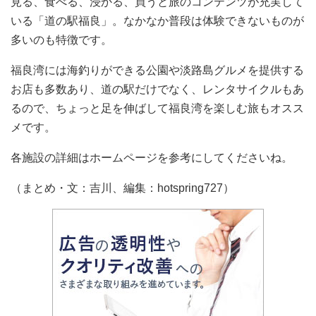
見る、食べる、浸かる、買うと旅のコンテンツが充実して
いる「道の駅福良」。なかなか普段は体験できないものが
多いのも特徴です。
福良湾には海釣りができる公園や淡路島グルメを提供する
お店も多数あり、道の駅だけでなく、レンタサイクルもあ
るので、ちょっと足を伸ばして福良湾を楽しむ旅もオスス
メです。
各施設の詳細はホームページを参考にしてくださいね。
（まとめ・文：吉川、編集：hotspring727）