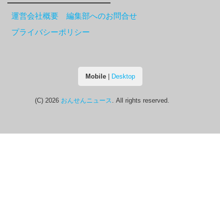
運営会社概要 編集部へのお問合せ
プライバシーポリシー
Mobile
|
Desktop
(C) 2026
おんせんニュース
. All rights reserved.