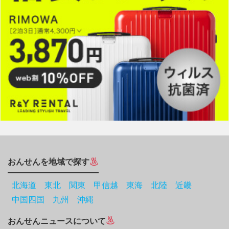
おんせんを地域で探す
北海道
東北
関東
甲信越
東海
北陸
近畿
中国四国
九州
沖縄
おんせんニュースについて