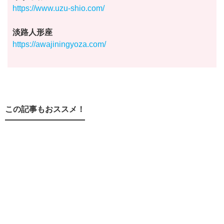
https://www.uzu-shio.com/
淡路人形座
https://awajiningyoza.com/
この記事もおススメ！