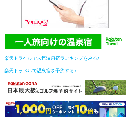
楽天トラベルで人気温泉宿ランキングをみる♪
楽天トラベルで温泉宿を予約する♪