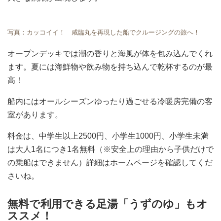
写真：カッコイイ！ 咸臨丸を再現した船でクルージングの旅へ！
オープンデッキでは潮の香りと海風が体を包み込んでくれ
ます。夏には海鮮物や飲み物を持ち込んで乾杯するのが最
高！
船内にはオールシーズンゆったり過ごせる冷暖房完備の客
室があります。
料金は、中学生以上2500円、小学生1000円、小学生未満
は大人1名につき1名無料（※安全上の理由から子供だけで
の乗船はできません）詳細はホームページを確認してくだ
さいね。
無料で利用できる足湯「うずのゆ」もオ
ススメ！