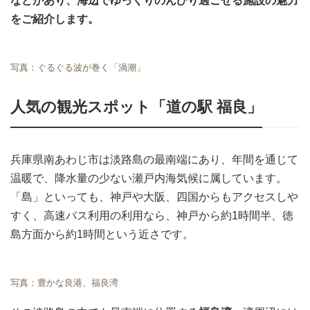
などがあり、海辺でゆっくりのんびり過ごせる施設の魅力
をご紹介します。
写真：ぐるぐる波が巻く「渦潮」
人気の観光スポット「道の駅 福良」
兵庫県南あわじ市は淡路島の最南端にあり、年間を通じて
温暖で、降水量の少ない瀬戸内海気候に属しています。
「島」といっても、神戸や大阪、四国からもアクセスしや
すく、高速バス利用の利用なら、神戸から約1時間半、徳
島方面から約1時間という近さです。
写真：豊かな良港、福良湾