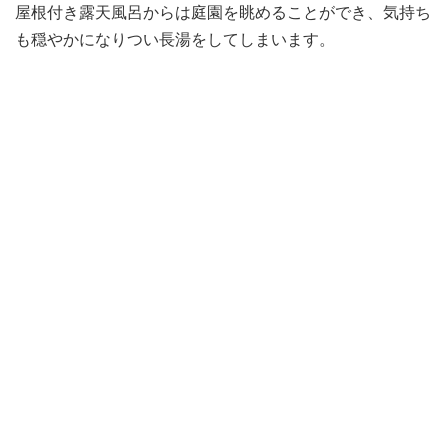
屋根付き露天風呂からは庭園を眺めることができ、気持ち
も穏やかになりつい長湯をしてしまいます。