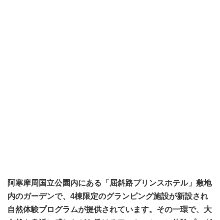
阿寒摩周国立公園内にある「屈斜路プリンスホテル」敷地
内のガーデンで、4棟限定のグランピング施設が新設され
自然体験プログラムが提供されています。その一環で、大