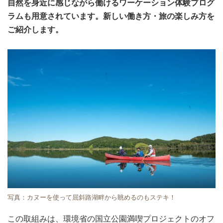
自然を身近に感じながら働けるワーケーション体験プログ
ラムも用意されています。新しい働き方・旅の楽しみ方を
ご紹介します。
写真：カヌーを使って屈斜路湖畔から眺めるのもステキ！
この取組みは、環境省の国立公園満喫プロジェクトのオフ