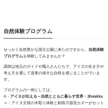
自然体験プログラム
せっかく自然豊かな国立公園に来たのですから、
自然体験
プログラム
を体験してみませんか？
講師は地元のガイドや職人さんたちで、アイヌの生き方や
考え方を通して道東の雄大な自然を感じることがでいま
す。
プログラムの一例としては、
A・
アイヌが伝える～自然とともに暮らす世界・水wakka
～
：アイヌ文様の木彫り体験と釧路川源流カヌーがセット