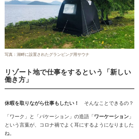
写真：湖畔に設置されたグランピング用サウナ
リゾート地で仕事をするという「新しい
働き方」
休暇を取りながら仕事もしたい！
そんなことできるの？
「ワーク」と「バケーション」の造語「
ワーケーション
」
という言葉が、コロナ禍でよく耳にするようになりました
ね。