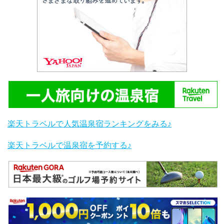
楽天トラベルで人気温泉宿ランキングをみる♪
楽天トラベルで温泉宿を予約する♪