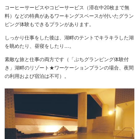
コーヒーサービスやコピーサービス（滞在中20枚まで無
料）などの特典があるワーキングスペースが付いたグラン
ピング体験もできるプランがあります。
しっかり仕事をした後は、湖畔のテントでキラキラした湖
を眺めたり、昼寝をしたり…。
素敵な旅と仕事の両方です（「ぷちグランピング体験付
き」湖畔のリゾート★ワーケーションプランの場合、夜間
の利用および宿泊は不可）。