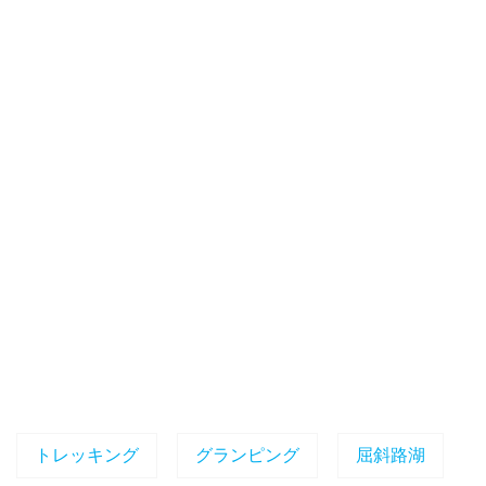
トレッキング
グランピング
屈斜路湖