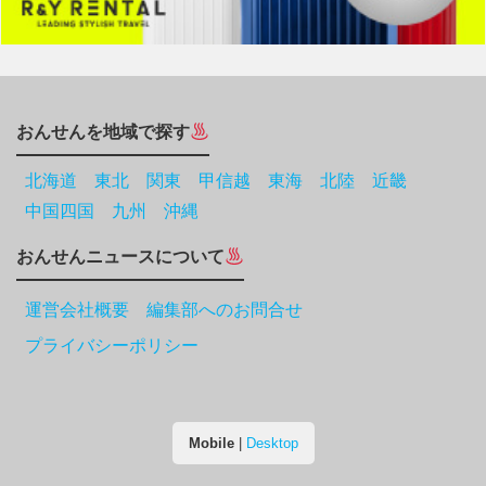
おんせんを地域で探す
北海道
東北
関東
甲信越
東海
北陸
近畿
中国四国
九州
沖縄
おんせんニュースについて
運営会社概要 編集部へのお問合せ
プライバシーポリシー
Mobile
|
Desktop