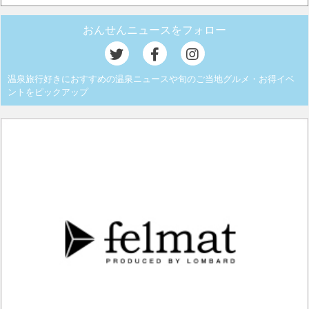
おんせんニュースをフォロー
温泉旅行好きにおすすめの温泉ニュースや旬のご当地グルメ・お得イベ
ントをピックアップ