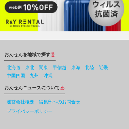
おんせんを地域で探す
北海道
東北
関東
甲信越
東海
北陸
近畿
中国四国
九州
沖縄
おんせんニュースについて
運営会社概要 編集部へのお問合せ
プライバシーポリシー