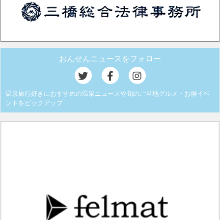
おんせんニュースをフォロー
温泉旅行好きにおすすめの温泉ニュースや旬のご当地グルメ・お得イベ
ントをピックアップ