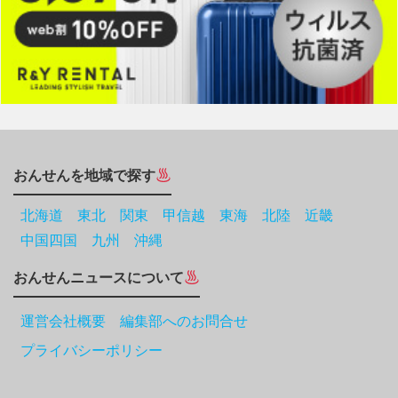
おんせんを地域で探す
北海道
東北
関東
甲信越
東海
北陸
近畿
中国四国
九州
沖縄
おんせんニュースについて
運営会社概要 編集部へのお問合せ
プライバシーポリシー