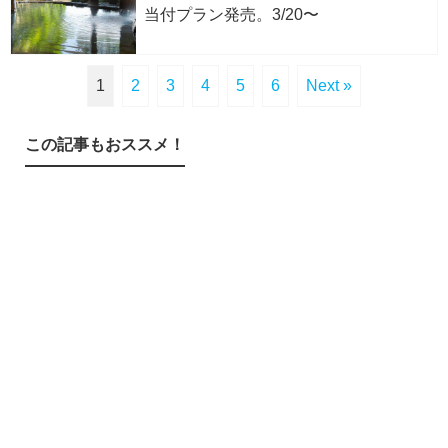
当付プラン発売。3/20〜
1
2
3
4
5
6
Next »
この記事もおススメ！