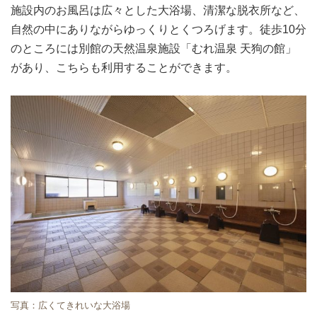
施設内のお風呂は広々とした大浴場、清潔な脱衣所など、
自然の中にありながらゆっくりとくつろげます。徒歩10分
のところには別館の天然温泉施設「むれ温泉 天狗の館」
があり、こちらも利用することができます。
写真：広くてきれいな大浴場