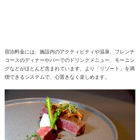
宿泊料金には、施設内のアクティビティや温泉、フレンチ
コースのディナーやバーでのドリンクメニュー、モーニン
グなどがほとんど含まれています。より「リゾート」を満
喫できるシステムで、心置きなく楽しめます。