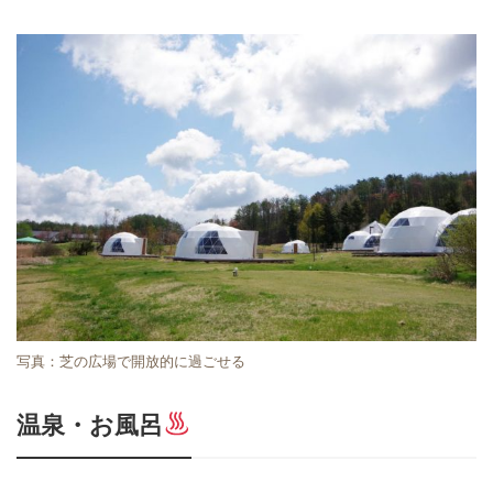
写真：芝の広場で開放的に過ごせる
温泉・お風呂