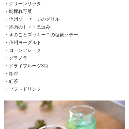
・グリーンサラダ
・朝採れ野菜
・信州ソーセージのグリル
・鶏肉のトマト煮込み
・きのことズッキーニの塩麹ソテー
・信州ヨーグルト
・コーンフレーク
・グラノラ
・ドライフルーツ3種
・珈琲
・紅茶
・ソフトドリンク