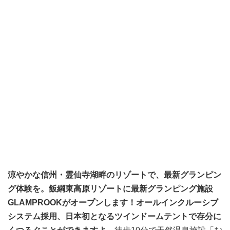
涼やかな信州・霊仙寺湖畔のリゾートで、最新グランピン
グ体験を。飯綱東高原リゾートに最新グランピング施設
GLAMPROOKがオープンします！オールインクルーシブ
システム採用、日本初となるツインドームテントで存分に