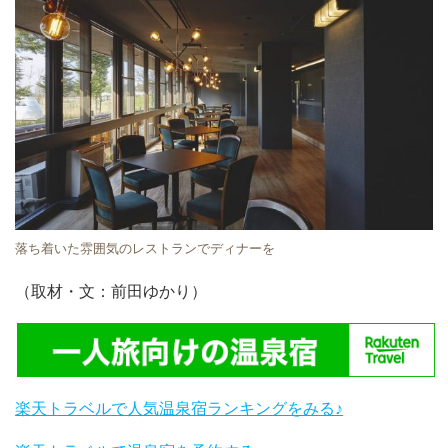
落ち着いた雰囲気のレストランでディナーを
（取材・文：前田ゆかり）
楽天トラベルで人気温泉宿ランキングをみる♪