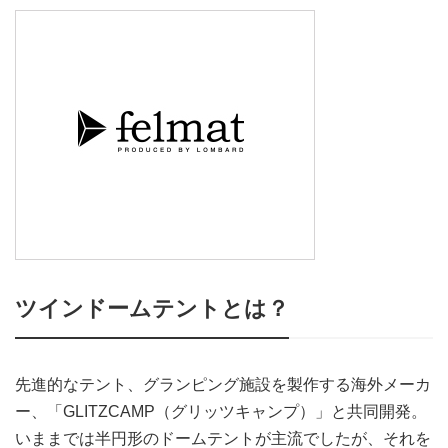
ツインドームテントとは？
先進的なテント、グランピング施設を製作する海外メーカ
ー、「GLITZCAMP（グリッツキャンプ）」と共同開発。
いままでは半円形のドームテントが主流でしたが、それを