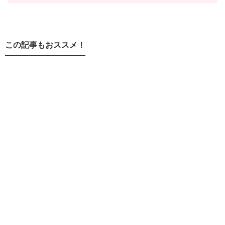
この記事もおススメ！