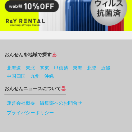
おんせんを地域で探す
北海道
東北
関東
甲信越
東海
北陸
近畿
中国四国
九州
沖縄
おんせんニュースについて
運営会社概要 編集部へのお問合せ
プライバシーポリシー