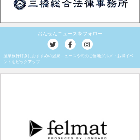
おんせんニュースをフォロー
温泉旅行好きにおすすめの温泉ニュースや旬のご当地グルメ・お得イベ
ントをピックアップ