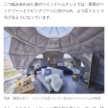
二つ組み合わせた形のツインドームテントでは、客室がベ
ッドゾーンとリビングゾーンに分けられ、より広々とくつ
ろげるようになっています。
写真：寝室も広々、リビングも広々しているのがツインドームの特長