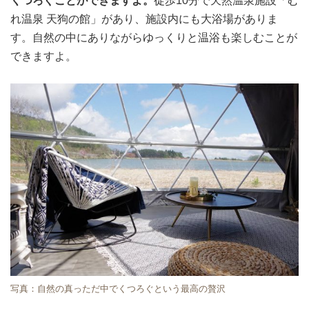
くつろぐことができますよ。
徒歩10分で天然温泉施設「む
れ温泉 天狗の館」があり、施設内にも大浴場がありま
す。自然の中にありながらゆっくりと温浴も楽しむことが
できますよ。
写真：自然の真っただ中でくつろぐという最高の贅沢