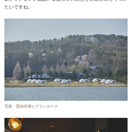
たいですね。
写真：霊仙寺湖とグランルーク