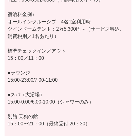
宿泊料金例）
オールインクルーシブ 4名1室利用時
ツインドームテント：2万5,300円～（サービス料込、
消費税別／1名あたり）
標準チェックイン／アウト
15：00／11：00
●ラウンジ
15:00-23:00/7:00-11:00
●スパ（大浴場）
15:00-0:00/6:00-10:00（シャワーのみ）
別館 天狗の館
15：00〜21：00（最終受付 20：30）