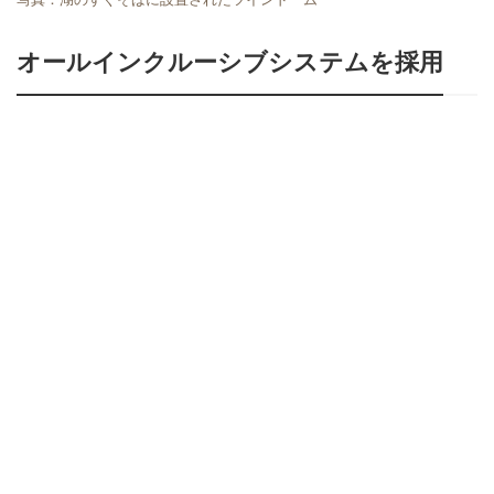
オールインクルーシブシステムを採用