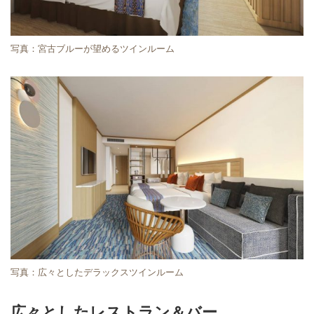
写真：宮古ブルーが望めるツインルーム
写真：広々としたデラックスツインルーム
広々としたレストラン＆バー