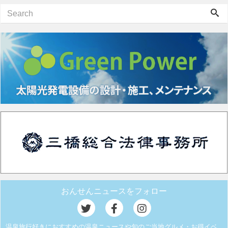
おんせんニュースをフォロー
温泉旅行好きにおすすめの温泉ニュースや旬のご当地グルメ・お得イベ