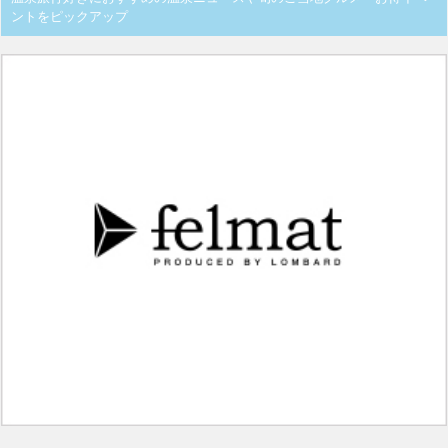
ントをピックアップ