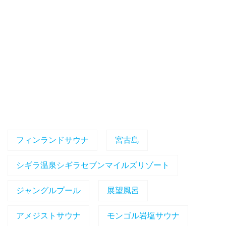
フィンランドサウナ
宮古島
シギラ温泉シギラセブンマイルズリゾート
ジャングルプール
展望風呂
アメジストサウナ
モンゴル岩塩サウナ