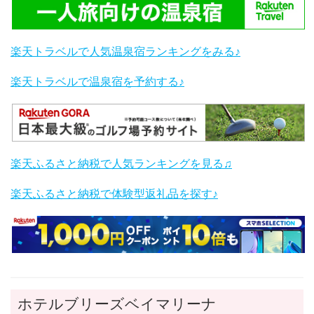
楽天トラベルで人気温泉宿ランキングをみる♪
楽天トラベルで温泉宿を予約する♪
楽天ふるさと納税で人気ランキングを見る♫
楽天ふるさと納税で体験型返礼品を探す♪
ホテルブリーズベイマリーナ