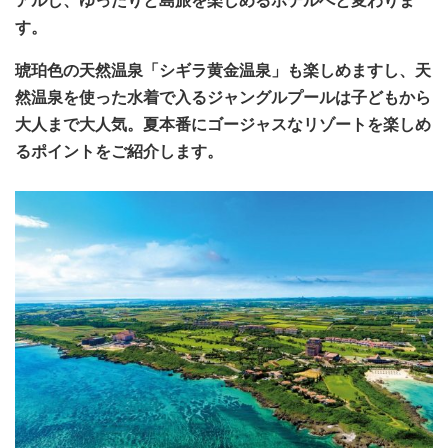
アルし、ゆったりと島旅を楽しめるホテルへと変わりま
す。
琥珀色の天然温泉「シギラ黄金温泉」も楽しめますし、天
然温泉を使った水着で入るジャングルプールは子どもから
大人まで大人気。夏本番にゴージャスなリゾートを楽しめ
るポイントをご紹介します。