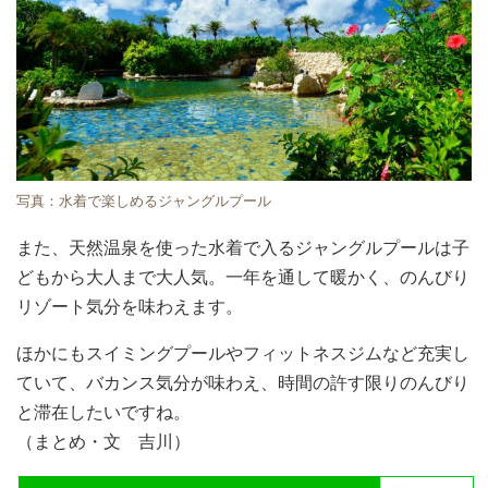
写真：水着で楽しめるジャングルプール
また、天然温泉を使った水着で入るジャングルプールは子
どもから大人まで大人気。一年を通して暖かく、のんびり
リゾート気分を味わえます。
ほかにもスイミングプールやフィットネスジムなど充実し
ていて、バカンス気分が味わえ、時間の許す限りのんびり
と滞在したいですね。
（まとめ・文 吉川）