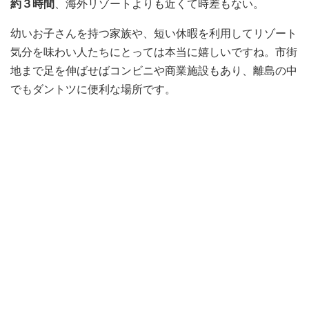
約３時間
、海外リゾートよりも近くて時差もない。
幼いお子さんを持つ家族や、短い休暇を利用してリゾート
気分を味わい人たちにとっては本当に嬉しいですね。市街
地まで足を伸ばせばコンビニや商業施設もあり、離島の中
でもダントツに便利な場所です。