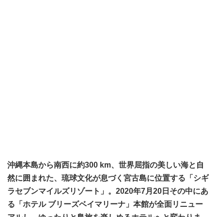
沖縄本島から南西に約300 km、世界屈指の美しい海と自
然に囲まれた、琉球文化が息づく宮古島に位置する「シギ
ラセブンマイルズリゾート」。2020年7月20日その中にあ
る「ホテル ブリーズベイマリーナ」本館が全面リニュー