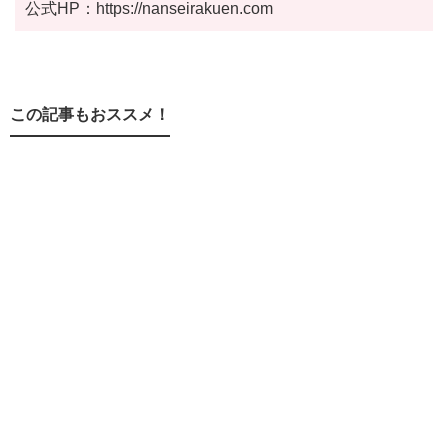
公式HP：https://nanseirakuen.com
この記事もおススメ！