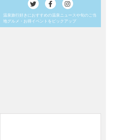
温泉旅行好きにおすすめの温泉ニュースや旬のご当
地グルメ・お得イベントをピックアップ