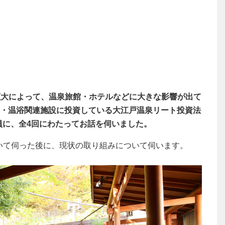
感染拡大によって、温泉旅館・ホテルなどに大きな影響が出て
温泉・温浴関連施設に投資している大江戸温泉リート投資法
員に、全4回にわたってお話を伺いました。
いて伺った後に、現状の取り組みについて伺います。