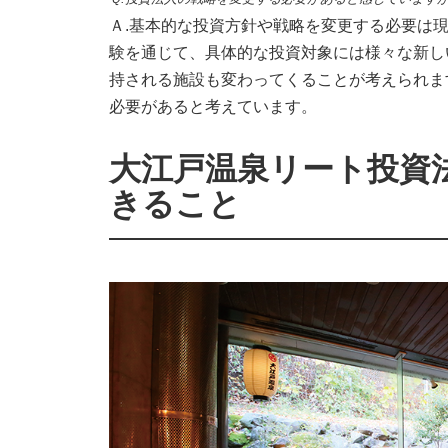
Ａ.基本的な投資方針や戦略を変更する必要は
験を通じて、具体的な投資対象には様々な新し
持される施設も変わってくることが考えられま
必要があると考えています。
大江戸温泉リート投資
きること