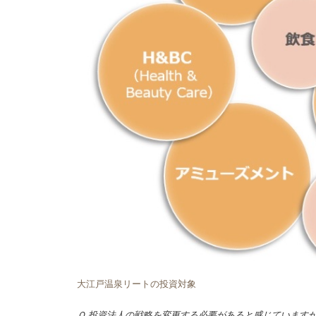
大江戸温泉リートの投資対象
Ｑ.投資法人の戦略を変更する必要があると感じていますか