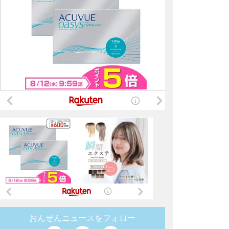
おんせんニュースをフォロー