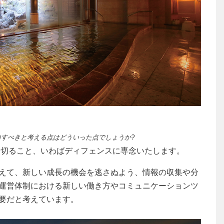
力すべきと考える点はどういった点でしょうか?
り切ること、いわばディフェンスに専念いたします。
えて、新しい成長の機会を逃さぬよう、情報の収集や分
運営体制における新しい働き方やコミュニケーションツ
要だと考えています。