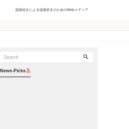
温泉好きによる温泉好きのためのWebメディア
News-Picks