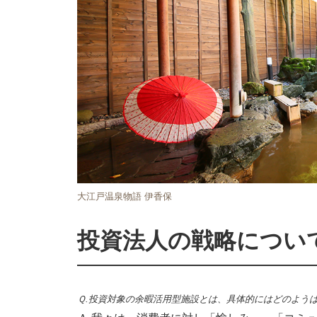
大江戸温泉物語 伊香保
投資法人の戦略につい
Ｑ.投資対象の余暇活用型施設とは、具体的にはどのよう