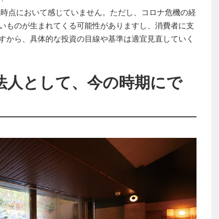
現時点において感じていません。ただし、コロナ危機の経
いものが生まれてくる可能性がありますし、消費者に支
すから、具体的な投資の目線や基準は適宜見直していく
法人として、今の時期にで