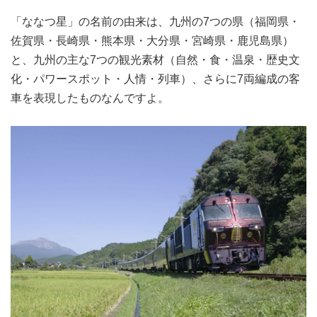
「ななつ星」の名前の由来は、九州の7つの県（福岡県・
佐賀県・長崎県・熊本県・大分県・宮崎県・鹿児島県）
と、九州の主な7つの観光素材（自然・食・温泉・歴史文
化・パワースポット・人情・列車）、さらに7両編成の客
車を表現したものなんですよ。