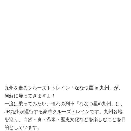
九州を走るクルーズトトレイン「
ななつ星 in 九州
」が、
阿蘇に帰ってきますよ！
一度は乗ってみたい、憧れの列車「ななつ星in九州」は、
JR九州が運行する豪華クルーズトレインです。九州各地
を巡り、自然・食・温泉・歴史文化などを楽しむことを目
的としています。