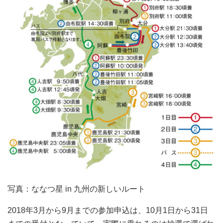
写真：ななつ星 in 九州の新しいルート
2018年3月から9月までの参加申込は、10月1日から31日