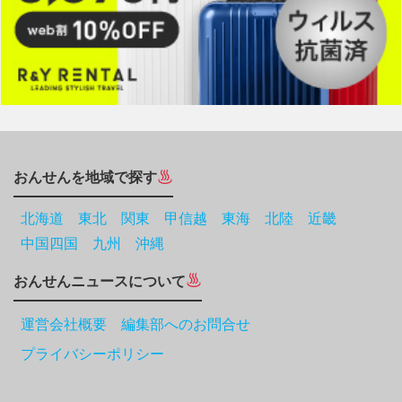
おんせんを地域で探す
北海道
東北
関東
甲信越
東海
北陸
近畿
中国四国
九州
沖縄
おんせんニュースについて
運営会社概要 編集部へのお問合せ
プライバシーポリシー