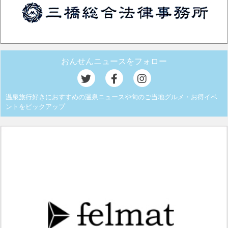
おんせんニュースをフォロー
温泉旅行好きにおすすめの温泉ニュースや旬のご当地グルメ・お得イベ
ントをピックアップ