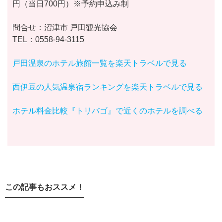
円（当日700円）※予約申込み制
問合せ：沼津市 戸田観光協会
TEL：0558-94-3115
戸田温泉のホテル旅館一覧を楽天トラベルで見る
西伊豆の人気温泉宿ランキングを楽天トラベルで見る
ホテル料金比較『トリバゴ』で近くのホテルを調べる
この記事もおススメ！