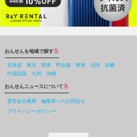
おんせんを地域で探す
北海道
東北
関東
甲信越
東海
北陸
近畿
中国四国
九州
沖縄
おんせんニュースについて
運営会社概要 編集部へのお問合せ
プライバシーポリシー