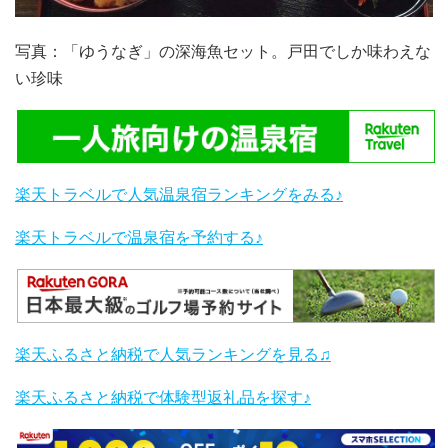
写真：「ゆうなぎ」の深海魚セット。戸田でしか味わえな
い珍味
楽天トラベルで人気温泉宿ランキングをみる♪
楽天トラベルで温泉宿を予約する♪
楽天ふるさと納税で人気ランキングを見る♫
楽天ふるさと納税で体験型返礼品を探す♪