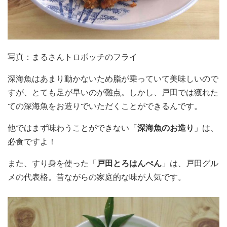
写真：まるさんトロボッチのフライ
深海魚はあまり動かないため脂が乗っていて美味しいので
すが、とても足が早いのが難点。しかし、戸田では獲れた
ての深海魚をお造りでいただくことができるんです。
他ではまず味わうことができない「
深海魚のお造り
」は、
必食ですよ！
また、すり身を使った「
戸田とろはんぺん
」は、戸田グル
メの代表格。昔ながらの家庭的な味が人気です。