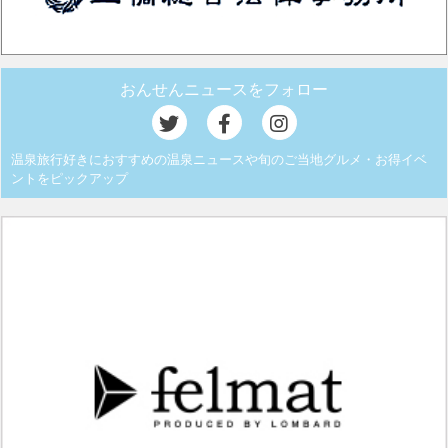
おんせんニュースをフォロー
温泉旅行好きにおすすめの温泉ニュースや旬のご当地グルメ・お得イベ
ントをピックアップ