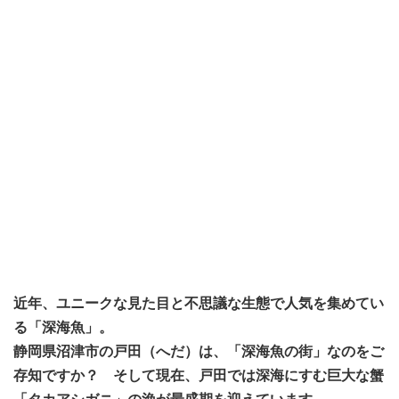
近年、ユニークな見た目と不思議な生態で人気を集めてい
る「深海魚」。
静岡県沼津市の戸田（へだ）は、「深海魚の街」なのをご
存知ですか？ そして現在、戸田では深海にすむ巨大な蟹