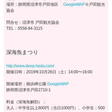
場所：静岡県沼津市戸田地区
GoogleMAP
※戸田観光
協会
問合せ：沼津市 戸田観光協会
TEL：0558-94-3115
深海魚まつり
http://www.deep-heda.com/
開催日時：2019年10月26日（土）14:00〜16:00
開催場所：御浜岬公園
GoogleMAP
静岡県沼津市戸田2710-1
料金（深海魚解剖）：
大人：中学生以上800円（当日1000円）、小学生：500