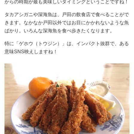
からの時期が最も美味しいタイミングということですね！
タカアシガニや深海魚は、戸田の飲食店で食べることがで
きます。なかなか戸田以外ではお目にかかれないような魚
ばかり。いろんな深海魚を食べ歩きたくなります。
特に「ゲホウ（トウジン）」は、インパクト抜群で、ある
意味SNS映えしますね！