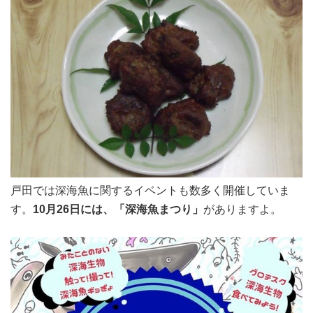
戸田では深海魚に関するイベントも数多く開催していま
す。
10月26日には、「深海魚まつり」
がありますよ。