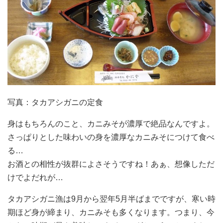
写真：タカアシガニの定食
身はもちろんのこと、カニみそが濃厚で絶品なんですよ。
さっぱりとした味わいの身を濃厚なカニみそにつけて食べ
る…
お酒との相性が抜群によさそうですね！あぁ、想像しただ
けでよだれが…
タカアシガニ漁は9月から翌年5月半ばまでですが、寒い時
期ほど身が締まり、カニみそも多くなります。つまり、今