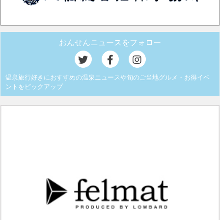
おんせんニュースをフォロー
温泉旅行好きにおすすめの温泉ニュースや旬のご当地グルメ・お得イベ
ントをピックアップ