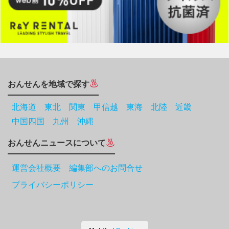
おんせんを地域で探す
北海道
東北
関東
甲信越
東海
北陸
近畿
中国四国
九州
沖縄
おんせんニュースについて
運営会社概要 編集部へのお問合せ
プライバシーポリシー