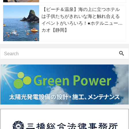
【ビーチ＆温泉】海の上に立つホテル
は子供たちがきれいな海と触れ合える
イベントがいろいろ！●ホテルニューア
カオ【静岡】