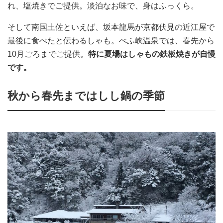
れ、塩焼きでご提供。淡泊なお味で、身はふっくら。
そして南国土佐といえば、坂本龍馬が京都伏見の近江屋で
最後に食べたと伝わるしゃも。べふ峡温泉では、春先から
10月ごろまでご提供。
特に夏場はしゃもの鉄板焼きが自慢
です。
秋から春先まではしし鍋の季節