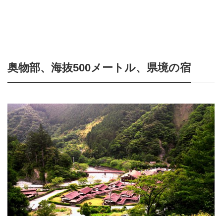
奥物部、海抜500メートル、県境の宿