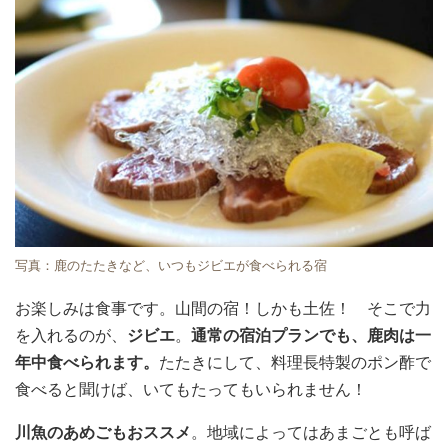
写真：鹿のたたきなど、いつもジビエが食べられる宿
お楽しみは食事です。山間の宿！しかも土佐！ そこで力
を入れるのが、
ジビエ
。
通常の宿泊プランでも、鹿肉は一
年中食べられます。
たたきにして、料理長特製のポン酢で
食べると聞けば、いてもたってもいられません！
川魚のあめごもおススメ
。地域によってはあまごとも呼ば