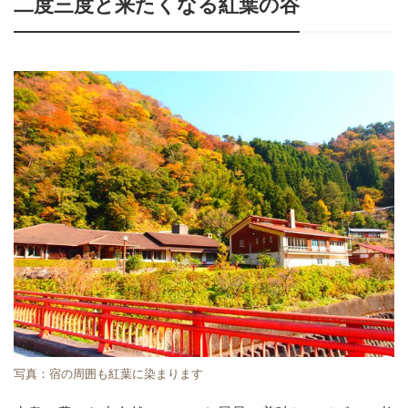
二度三度と来たくなる紅葉の谷
写真：宿の周囲も紅葉に染まります