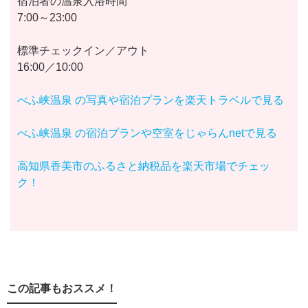
宿泊者の温泉入浴時間
7:00～23:00
標準チェックイン／アウト
16:00／10:00
べふ峡温泉 の写真や宿泊プランを楽天トラベルで見る
べふ峡温泉 の宿泊プランや空室をじゃらんnetで見る
高知県香美市のふるさと納税品を楽天市場でチェッ
ク！
この記事もおススメ！