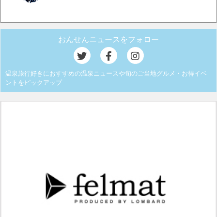
おんせんニュースをフォロー
温泉旅行好きにおすすめの温泉ニュースや旬のご当地グルメ・お得イベ
ントをピックアップ