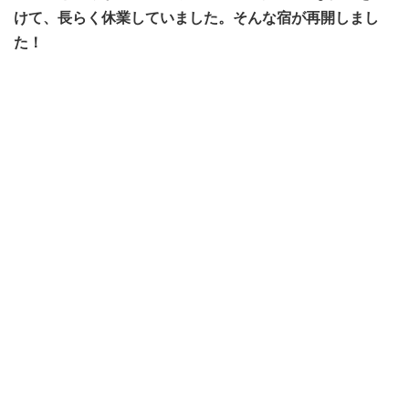
けて、長らく休業していました。そんな宿が再開しまし
た！