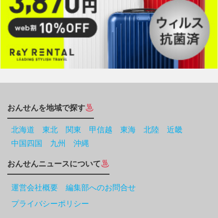
おんせんを地域で探す
北海道
東北
関東
甲信越
東海
北陸
近畿
中国四国
九州
沖縄
おんせんニュースについて
運営会社概要 編集部へのお問合せ
プライバシーポリシー