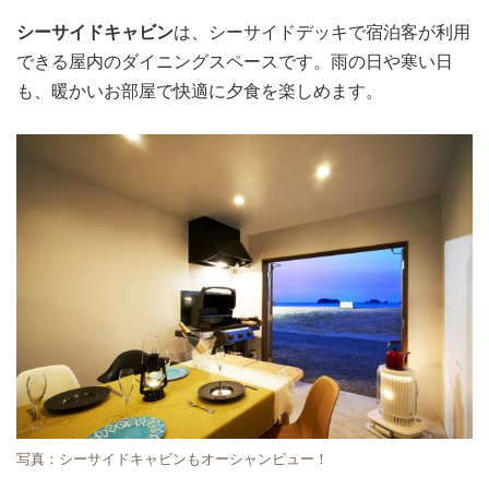
シーサイドキャビン
は、シーサイドデッキで宿泊客が利用
できる屋内のダイニングスペースです。雨の日や寒い日
も、暖かいお部屋で快適に夕食を楽しめます。
写真：シーサイドキャビンもオーシャンビュー！