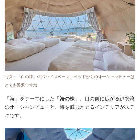
写真：「白の棟」のベッドスペース。ベッドからのオーシャンビューは
とても贅沢ですね
「海」をテーマにした「
海の棟
」。目の前に広がる伊勢湾
のオーシャンビューと、海を感じさせるインテリアがステ
キです。