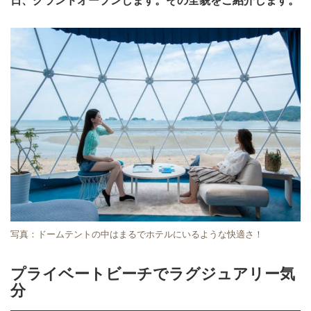
日、グランドオープンします。その全貌をご紹介します。
写真：ドームテントの中はまるでホテルにいるような快適さ！
プライベートビーチでラグジュアリー気
分