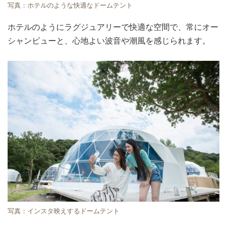
写真：ホテルのような快適なドームテント
ホテルのようにラグジュアリーで快適な空間で、常にオー
シャンビューと、心地よい波音や潮風を感じられます。
写真：インスタ映えするドームテント