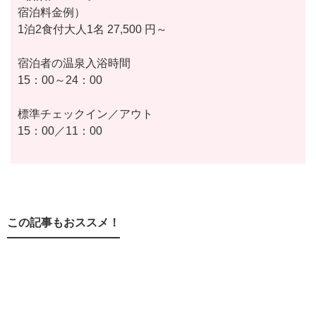
宿泊料金例）
1泊2食付大人1名 27,500 円～
宿泊者の温泉入浴時間
15：00～24：00
標準チェックイン／アウト
15：00／11：00
この記事もおススメ！