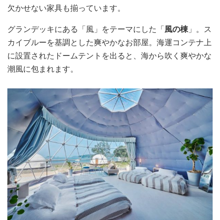
欠かせない家具も揃っています。
グランデッキにある「風」をテーマにした「
風の棟
」。ス
カイブルーを基調とした爽やかなお部屋。海運コンテナ上
に設置されたドームテントを出ると、海から吹く爽やかな
潮風に包まれます。