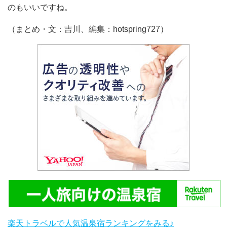
のもいいですね。
（まとめ・文：吉川、編集：hotspring727）
楽天トラベルで人気温泉宿ランキングをみる♪