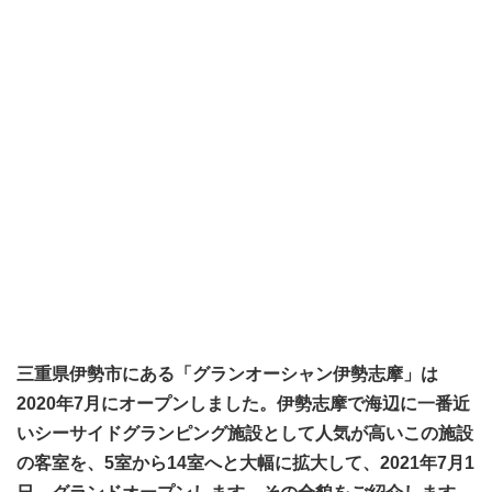
三重県伊勢市にある「グランオーシャン伊勢志摩」は
2020年7月にオープンしました。伊勢志摩で海辺に一番近
いシーサイドグランピング施設として人気が高いこの施設
の客室を、5室から14室へと大幅に拡大して、2021年7月1