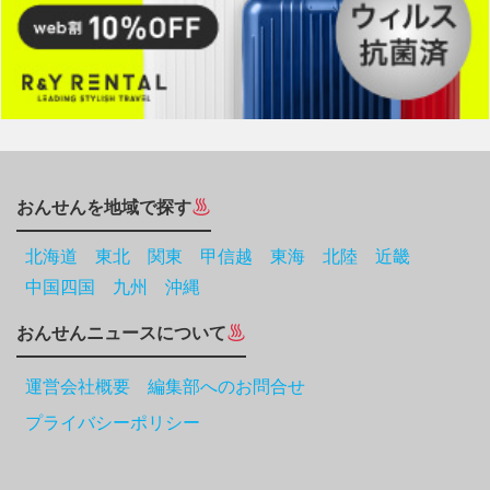
おんせんを地域で探す
北海道
東北
関東
甲信越
東海
北陸
近畿
中国四国
九州
沖縄
おんせんニュースについて
運営会社概要 編集部へのお問合せ
プライバシーポリシー