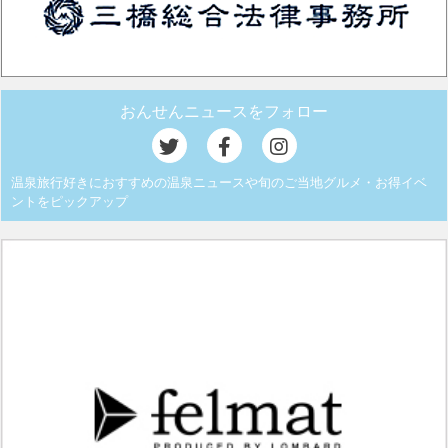
おんせんニュースをフォロー
温泉旅行好きにおすすめの温泉ニュースや旬のご当地グルメ・お得イベ
ントをピックアップ