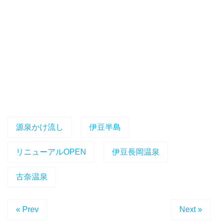
源泉かけ流し
伊豆半島
リニューアルOPEN
伊豆長岡温泉
古奈温泉
« Prev
Next »