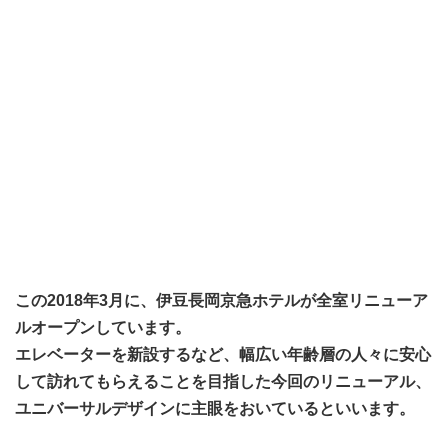
この2018年3月に、伊豆長岡京急ホテルが全室リニューア
ルオープンしています。
エレベーターを新設するなど、幅広い年齢層の人々に安心
して訪れてもらえることを目指した今回のリニューアル、
ユニバーサルデザインに主眼をおいているといいます。