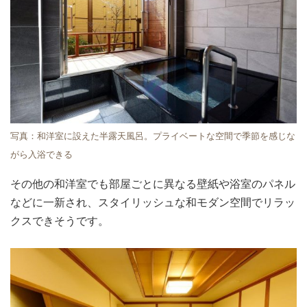
写真：和洋室に設えた半露天風呂。プライベートな空間で季節を感じな
がら入浴できる
その他の和洋室でも部屋ごとに異なる壁紙や浴室のパネル
などに一新され、スタイリッシュな和モダン空間でリラッ
クスできそうです。