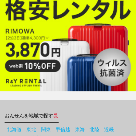
おんせんを地域で探す
北海道
東北
関東
甲信越
東海
北陸
近畿