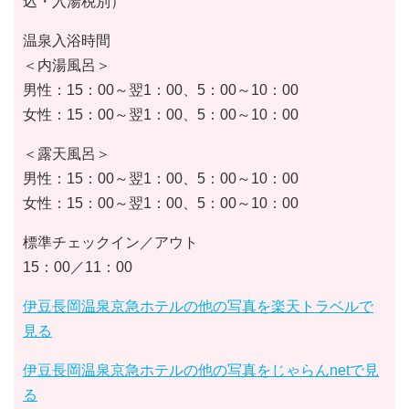
込・入湯税別）
温泉入浴時間
＜内湯風呂＞
男性：15：00～翌1：00、5：00～10：00
女性：15：00～翌1：00、5：00～10：00
＜露天風呂＞
男性：15：00～翌1：00、5：00～10：00
女性：15：00～翌1：00、5：00～10：00
標準チェックイン／アウト
15：00／11：00
伊豆長岡温泉京急ホテルの他の写真を楽天トラベルで
見る
伊豆長岡温泉京急ホテルの他の写真をじゃらんnetで見
る