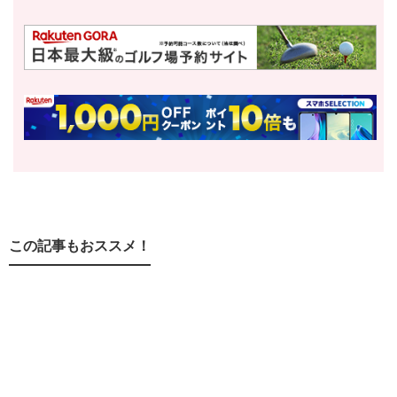
この記事もおススメ！