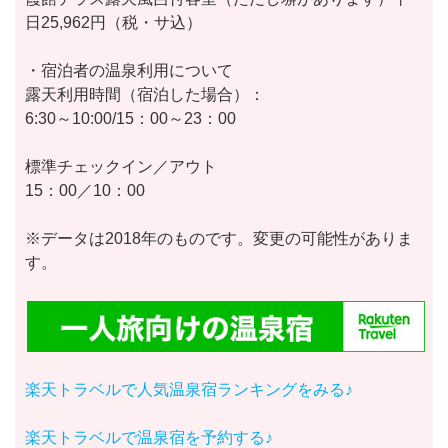
日25,962円（税・サ込）
・宿泊者の温泉利用について
露天利用時間（宿泊した場合）：
6:30～10:00/15：00～23：00
標準チェックイン／アウト
15：00／10：00
※データは2018年のものです。変更の可能性がありま
す。
楽天トラベルで人気温泉宿ランキングをみる♪
楽天トラベルで温泉宿を予約する♪