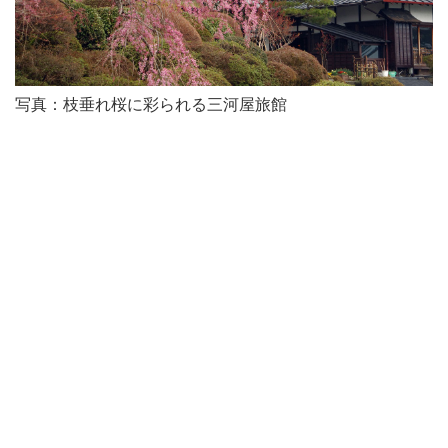
写真：枝垂れ桜に彩られる三河屋旅館