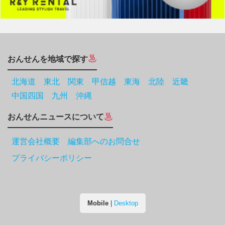
おんせんを地域で探す
北海道
東北
関東
甲信越
東海
北陸
近畿
中国四国
九州
沖縄
おんせんニュースについて
運営会社概要 編集部へのお問合せ
プライバシーポリシー
Mobile
|
Desktop