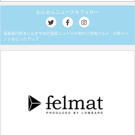
おんせんニュースをフォロー
温泉旅行好きにおすすめの温泉ニュースや旬のご当地グルメ・お得イベ
ントをピックアップ