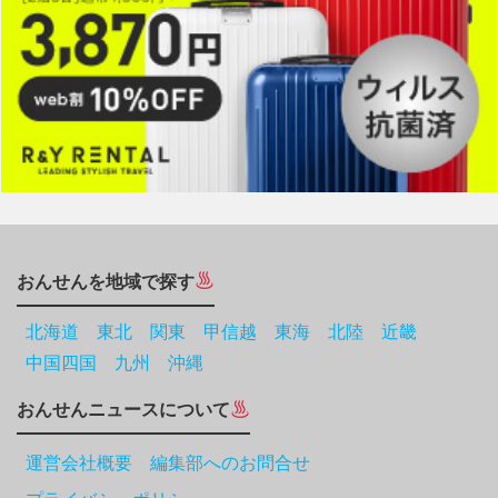
おんせんを地域で探す
北海道
東北
関東
甲信越
東海
北陸
近畿
中国四国
九州
沖縄
おんせんニュースについて
運営会社概要 編集部へのお問合せ