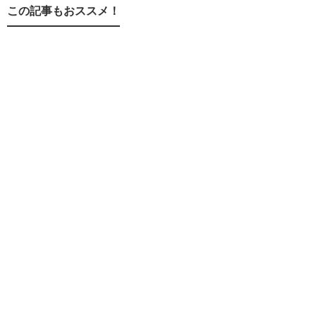
この記事もおススメ！