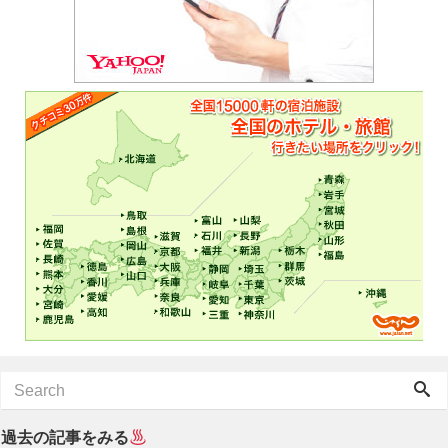
過去の記事をみる