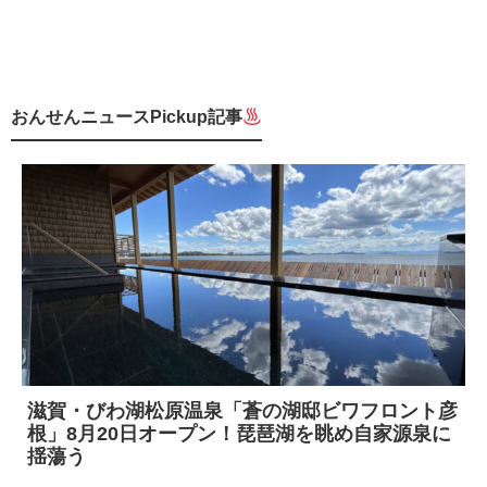
おんせんニュースPickup記事