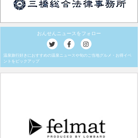
おんせんニュースをフォロー
温泉旅行好きにおすすめの温泉ニュースや旬のご当地グルメ・お得イベ
ントをピックアップ