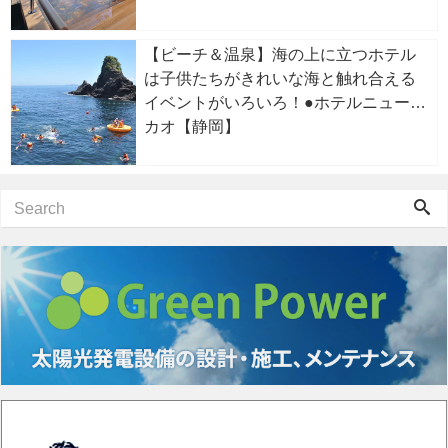
【ビーチ＆温泉】海の上に立つホテル
は子供たちがきれいな海と触れ合える
イベントがいろいろ！●ホテルニューア
カオ【静岡】