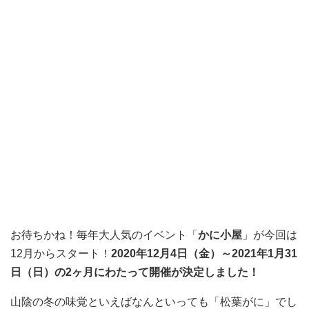
お待ちかね！毎年大人気のイベント「
かに小屋
」が今回は
12月からスタート！
2020年12月4日（金）～2021年1月31
日（日）の2ヶ月にわたって開催が決定しました！
山陰の冬の味覚といえばなんといっても「松葉がに」でし