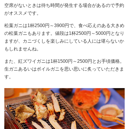
空席がないときは待ち時間が発生する場合があるので予約
がオススメです。
松葉ガニは1杯2500円～3900円で、食べ応えのある大きめ
の松葉ガニもあります。値段は1杯2500円～5000円となり
ますが、カニづくしを楽しみにしている人には堪らないか
もしれませんね。
また、紅ズワイガニは1杯1500円～2500円とお手頃価格。
生ガニあるいはボイルガニを思い思いに炙っていただきま
す。