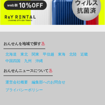
おんせんを地域で探す
北海道
東北
関東
甲信越
東海
北陸
近畿
中国四国
九州
沖縄
おんせんニュースについて
運営会社概要 編集部へのお問合せ
プライバシーポリシー