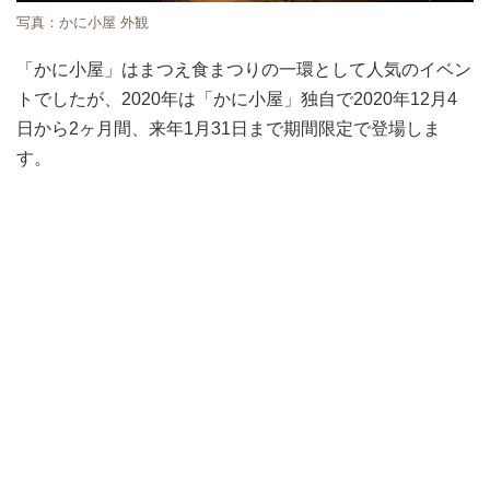
写真：かに小屋 外観
「かに小屋」はまつえ食まつりの一環として人気のイベン
トでしたが、2020年は「かに小屋」独自で2020年12月4
日から2ヶ月間、来年1月31日まで期間限定で登場しま
す。