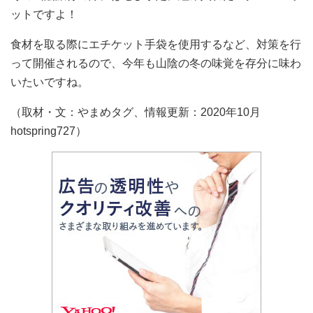
ットですよ！
食材を取る際にエチケット手袋を使用するなど、対策を行
って開催されるので、今年も山陰の冬の味覚を存分に味わ
いたいですね。
（取材・文：やまめタグ、情報更新：2020年10月
hotspring727）