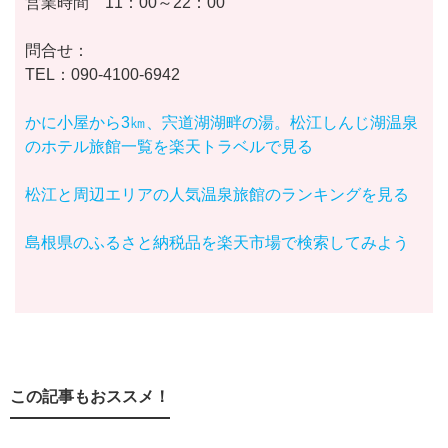
営業時間 11：00～22：00
問合せ：
TEL：090-4100-6942
かに小屋から3㎞、宍道湖湖畔の湯。松江しんじ湖温泉
のホテル旅館一覧を楽天トラベルで見る
松江と周辺エリアの人気温泉旅館のランキングを見る
島根県のふるさと納税品を楽天市場で検索してみよう
この記事もおススメ！