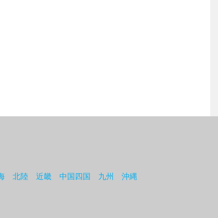
海
北陸
近畿
中国四国
九州
沖縄