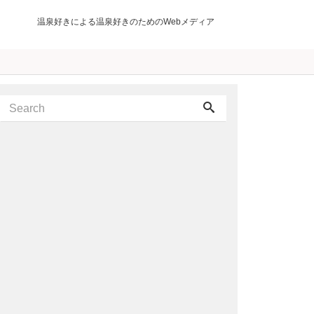
温泉好きによる温泉好きのためのWebメディア