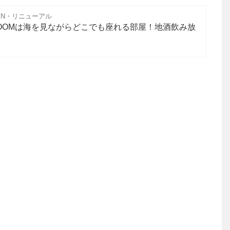
EN・リニューアル
OOMは海を見ながらどこでも座れる部屋！地酒飲み放