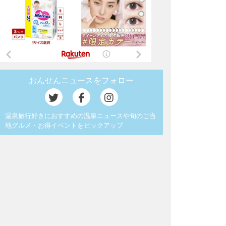
おんせんニュースをフォロー
温泉旅行好きにおすすめの温泉ニュースや旬のご当
地グルメ・お得イベントをピックアップ